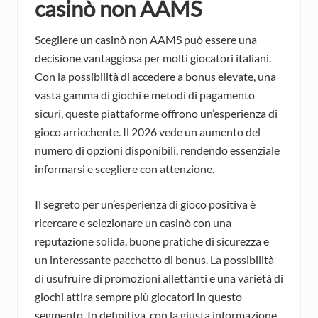
casinò non AAMS
Scegliere un casinò non AAMS può essere una
decisione vantaggiosa per molti giocatori italiani.
Con la possibilità di accedere a bonus elevate, una
vasta gamma di giochi e metodi di pagamento
sicuri, queste piattaforme offrono un’esperienza di
gioco arricchente. Il 2026 vede un aumento del
numero di opzioni disponibili, rendendo essenziale
informarsi e scegliere con attenzione.
Il segreto per un’esperienza di gioco positiva è
ricercare e selezionare un casinò con una
reputazione solida, buone pratiche di sicurezza e
un interessante pacchetto di bonus. La possibilità
di usufruire di promozioni allettanti e una varietà di
giochi attira sempre più giocatori in questo
segmento. In definitiva, con la giusta informazione