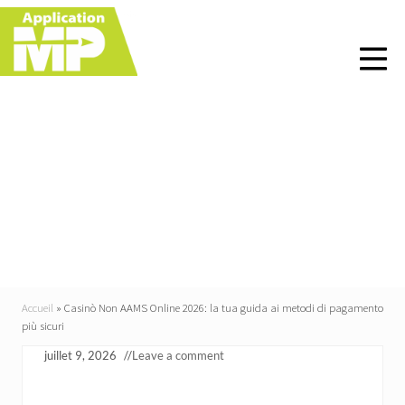
Menu
Skip
Skip
Skip
Skip
to
to
to
to
right
main
primary
footer
header
content
sidebar
navigation
Casinò Non AAMS
Online 2026: la tua
guida ai metodi di
pagamento più sicuri
Accueil
»
Casinò Non AAMS Online 2026: la tua guida ai metodi di pagamento
più sicuri
juillet 9, 2026
//
Leave a comment