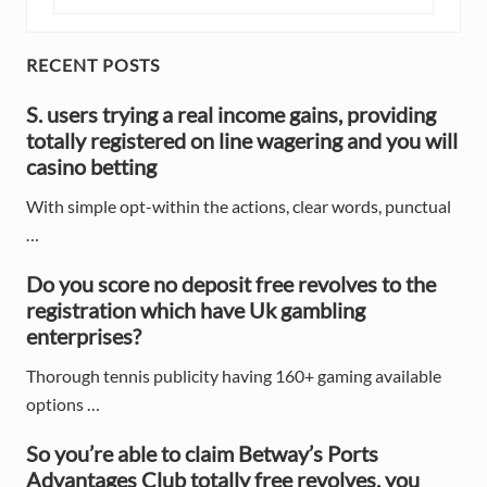
x
u
t
s
P
P
RECENT POSTS
P
o
o
r
S. users trying a real income gains, providing
s
s
totally registered on line wagering and you will
t
i
t
casino betting
:
:
m
With simple opt-within the actions, clear words, punctual
a
…
r
Do you score no deposit free revolves to the
y
registration which have Uk gambling
enterprises?
S
Thorough tennis publicity having 160+ gaming available
i
options …
d
So you’re able to claim Betway’s Ports
e
Advantages Club totally free revolves, you