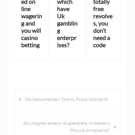
ed on
which
totally
line
have
free
wagerin
Uk
revolve
g and
gamblin
s, you
you will
g
don’t
casino
enterpr
need a
betting
ises?
code
«
P
Die bekanntesten Teams: Praxis-Ubersicht
r
e
v
N
Исследуем: можно ли доверять отзывам о
»
i
e
Pinco в интернете?
o