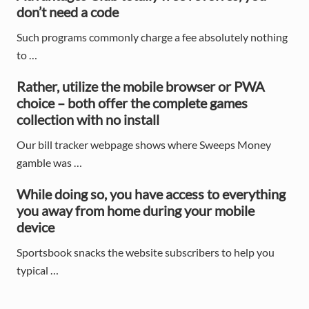
don’t need a code
b
a
Such programs commonly charge a fee absolutely nothing
to …
r
Rather, utilize the mobile browser or PWA
choice – both offer the complete games
collection with no install
Our bill tracker webpage shows where Sweeps Money
gamble was …
While doing so, you have access to everything
you away from home during your mobile
device
Sportsbook snacks the website subscribers to help you
typical …