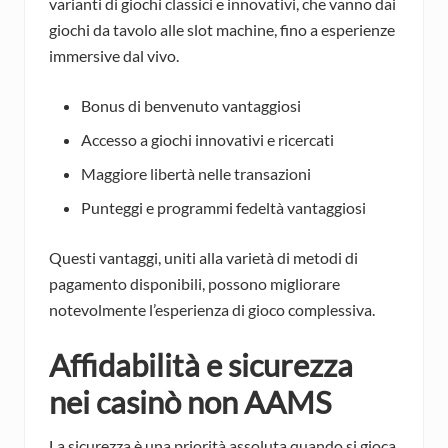
varianti di giochi classici e innovativi, che vanno dai
giochi da tavolo alle slot machine, fino a esperienze
immersive dal vivo.
Bonus di benvenuto vantaggiosi
Accesso a giochi innovativi e ricercati
Maggiore libertà nelle transazioni
Punteggi e programmi fedeltà vantaggiosi
Questi vantaggi, uniti alla varietà di metodi di
pagamento disponibili, possono migliorare
notevolmente l’esperienza di gioco complessiva.
Affidabilità e sicurezza
nei casinò non AAMS
La sicurezza è una priorità assoluta quando si gioca