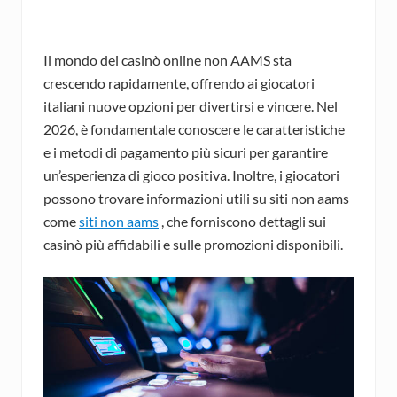
Il mondo dei casinò online non AAMS sta
crescendo rapidamente, offrendo ai giocatori
italiani nuove opzioni per divertirsi e vincere. Nel
2026, è fondamentale conoscere le caratteristiche
e i metodi di pagamento più sicuri per garantire
un’esperienza di gioco positiva. Inoltre, i giocatori
possono trovare informazioni utili su siti non aams
come
siti non aams
, che forniscono dettagli sui
casinò più affidabili e sulle promozioni disponibili.