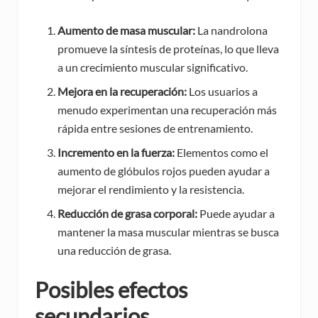
Aumento de masa muscular:
La nandrolona
promueve la síntesis de proteínas, lo que lleva
a un crecimiento muscular significativo.
Mejora en la recuperación:
Los usuarios a
menudo experimentan una recuperación más
rápida entre sesiones de entrenamiento.
Incremento en la fuerza:
Elementos como el
aumento de glóbulos rojos pueden ayudar a
mejorar el rendimiento y la resistencia.
Reducción de grasa corporal:
Puede ayudar a
mantener la masa muscular mientras se busca
una reducción de grasa.
Posibles efectos
secundarios