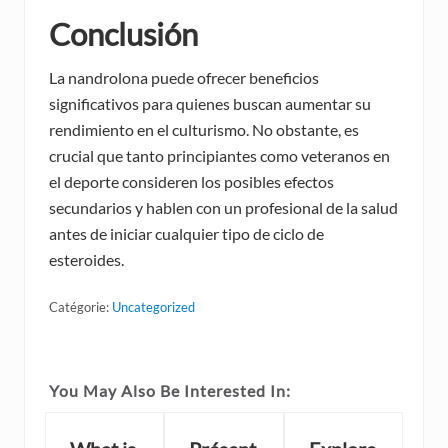
Conclusión
La nandrolona puede ofrecer beneficios
significativos para quienes buscan aumentar su
rendimiento en el culturismo. No obstante, es
crucial que tanto principiantes como veteranos en
el deporte consideren los posibles efectos
secundarios y hablen con un profesional de la salud
antes de iniciar cualquier tipo de ciclo de
esteroides.
Catégorie:
Uncategorized
You May Also Be Interested In: