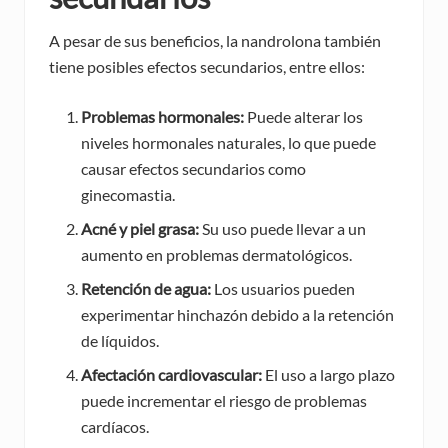
A pesar de sus beneficios, la nandrolona también
tiene posibles efectos secundarios, entre ellos:
Problemas hormonales:
Puede alterar los
niveles hormonales naturales, lo que puede
causar efectos secundarios como
ginecomastia.
Acné y piel grasa:
Su uso puede llevar a un
aumento en problemas dermatológicos.
Retención de agua:
Los usuarios pueden
experimentar hinchazón debido a la retención
de líquidos.
Afectación cardiovascular:
El uso a largo plazo
puede incrementar el riesgo de problemas
cardíacos.