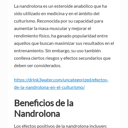
La nandrolona es un esteroide anabólico que ha
sido utilizado en medicina y en el ámbito del
culturismo. Reconocida por su capacidad para
aumentar la masa muscular y mejorar el
rendimiento físico, ha ganado popularidad entre
aquellos que buscan maximizar sus resultados en el
entrenamiento. Sin embargo, su uso también
conlleva ciertos riesgos y efectos secundarios que
deben ser considerados.
https://drink3water.com/uncategorized/efectos-
de-la-nandrolona-en-el-culturismo/
Beneficios de la
Nandrolona
Los efectos positivos de la nandrolona incluyen: