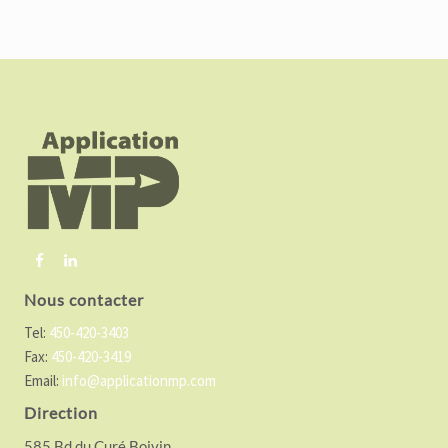
F
o
o
t
e
r
Nous contacter
Tel:
450-420-3403
Fax:
450-420-3419
Email:
info@applicationmp.com
Direction
585 Bd du Curé Boivin,