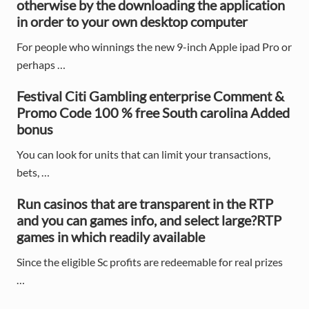
otherwise by the downloading the application
e
in order to your own desktop computer
b
For people who winnings the new 9-inch Apple ipad Pro or
a
perhaps …
r
Festival Citi Gambling enterprise Comment &
Promo Code 100 % free South carolina Added
bonus
You can look for units that can limit your transactions,
bets, …
Run casinos that are transparent in the RTP
and you can games info, and select large?RTP
games in which readily available
Since the eligible Sc profits are redeemable for real prizes
…