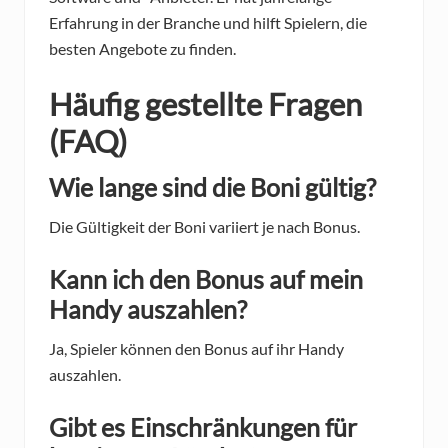
Erfahrung in der Branche und hilft Spielern, die
besten Angebote zu finden.
Häufig gestellte Fragen
(FAQ)
Wie lange sind die Boni gültig?
Die Gültigkeit der Boni variiert je nach Bonus.
Kann ich den Bonus auf mein
Handy auszahlen?
Ja, Spieler können den Bonus auf ihr Handy
auszahlen.
Gibt es Einschränkungen für