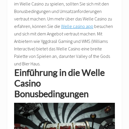
im Welle Casino zu spielen, sollten Sie sich mit den
Bonusbedingungen und Umsatzanforderungen
vertraut machen. Um mehr über das Welle Casino zu
erfahren, können Sie die
Welle casino app
besuchen
und sich mit dem Angebot vertraut machen. Mit
Anbietern wie Yggdrasil Gaming und WMS (Williams
Interactive) bietet das Welle Casino eine breite
Palette von Spielen an, darunter Valley of the Gods
und Bier Haus.
Einführung in die Welle
Casino
Bonusbedingungen