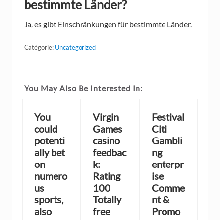
bestimmte Länder?
Ja, es gibt Einschränkungen für bestimmte Länder.
Catégorie:
Uncategorized
You May Also Be Interested In:
You
Virgin
Festival
could
Games
Citi
potenti
casino
Gambli
ally bet
feedbac
ng
on
k:
enterpr
numero
Rating
ise
us
100
Comme
sports,
Totally
nt &
also
free
Promo