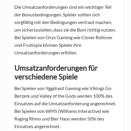
Die Umsatzanforderungen sind ein wichtiger Teil
der Bonusbedingungen. Spieler sollten sich
sorgfältig mit den Bedingungen vertraut machen,
um sicherzustellen, dass sie die Boni richtig nutzen.
Bei Spielen von Oryx Gaming wie Clover Rollover
und Fruitopia können Spieler ihre
Umsatzanforderungen erfüllen.
Umsatzanforderungen für
verschiedene Spiele
Bei Spielen von Yggdrasil Gaming wie Vikings Go
Berzerk und Valley of the Gods werden 100% des
Einsatzes auf die Umsatzanforderung angerechnet.
Bei Spielen von WMS (Williams Interactive) wie
Raging Rhino und Bier Haus werden 50% des
Einsatzes angerechnet.