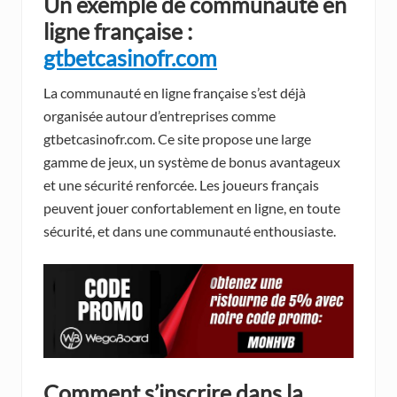
Un exemple de communauté en
ligne française :
gtbetcasinofr.com
La communauté en ligne française s’est déjà
organisée autour d’entreprises comme
gtbetcasinofr.com. Ce site propose une large
gamme de jeux, un système de bonus avantageux
et une sécurité renforcée. Les joueurs français
peuvent jouer confortablement en ligne, en toute
sécurité, et dans une communauté enthousiaste.
Comment s’inscrire dans la