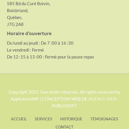
585 Bd du Curé Boivin,
Boisbriand,
Québec,
J7G 2A8
Horaire d’ouverture
Du lundi au jeudi : De 7 :00 à 16 :30
Le vendredi : Fermé
De 12 :15 à 13 :00 : Fermé pour la pause repas
S
Copyright 2021 Tous droits réservés. All rights reserved by
ApplicationMP | CONCEPTION WEB DE
AGENCE WEB
:
i
PUBLISSOFT
t
e
ACCUEIL
SERVICES
HISTORIQUE
TÉMOIGNAGES
F
CONTACT