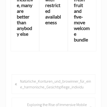
e, many
restrict
fruit
are
ed
and
better
availabl
five-
than
eness
move
anybod
welcom
y else
e
bundle
P
Natürliche_Konturen_und_browinner_für_ein
«
r
e_harmonische_Gesichtspflege_individu
e
v
i
N
Exploring the Rise of Immersive Mobile