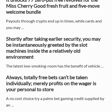
e
Miss Cherry Good fresh fruit and five-move
welcome bundle
b
a
Payouts through crypto end up in times, while cards and
you may …
r
Shortly after taking earlier security, you may
be instantaneously greeted by the slot
machines inside the a relatively old
environment
The latest low-smoking-room has the benefit of vehicle …
Always, totally free bets can’t be taken
individually; merely profits on the wager is
your personal to store
A no cost choice try a palms bet gaming credit supplied by
an …