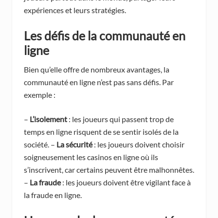
expériences et leurs stratégies.
Les défis de la communauté en
ligne
Bien qu’elle offre de nombreux avantages, la
communauté en ligne n’est pas sans défis. Par
exemple :
–
L’isolement
: les joueurs qui passent trop de
temps en ligne risquent de se sentir isolés de la
société. –
La sécurité
: les joueurs doivent choisir
soigneusement les casinos en ligne où ils
s’inscrivent, car certains peuvent être malhonnêtes.
–
La fraude
: les joueurs doivent être vigilant face à
la fraude en ligne.