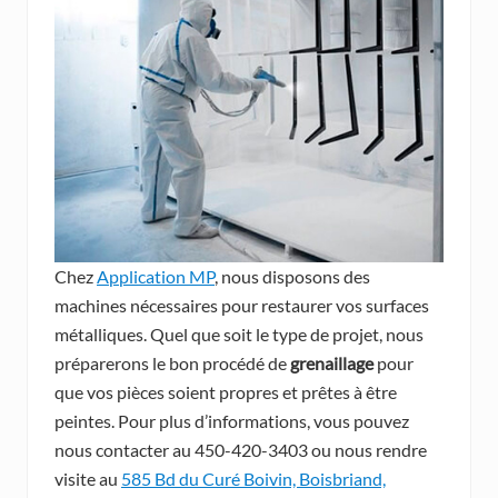
Chez
Application MP
, nous disposons des
machines nécessaires pour restaurer vos surfaces
métalliques. Quel que soit le type de projet, nous
préparerons le bon procédé de
grenaillage
pour
que vos pièces soient propres et prêtes à être
peintes. Pour plus d’informations, vous pouvez
nous contacter au 450-420-3403 ou nous rendre
visite au
585 Bd du Curé Boivin, Boisbriand,