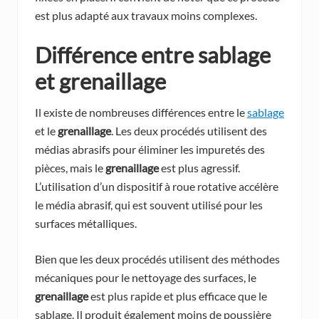
est plus adapté aux travaux moins complexes.
Différence entre sablage
et grenaillage
Il existe de nombreuses différences entre le
sablage
et le
grenaillage
. Les deux procédés utilisent des
médias abrasifs pour éliminer les impuretés des
pièces, mais le
grenaillage
est plus agressif.
L’utilisation d’un dispositif à roue rotative accélère
le média abrasif, qui est souvent utilisé pour les
surfaces métalliques.
Bien que les deux procédés utilisent des méthodes
mécaniques pour le nettoyage des surfaces, le
grenaillage
est plus rapide et plus efficace que le
sablage. Il produit également moins de poussière