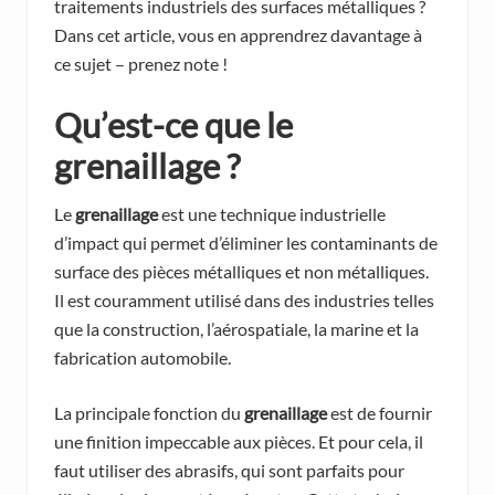
traitements industriels des surfaces métalliques ?
Dans cet article, vous en apprendrez davantage à
ce sujet – prenez note !
Qu’est-ce que le
grenaillage ?
Le
grenaillage
est une technique industrielle
d’impact qui permet d’éliminer les contaminants de
surface des pièces métalliques et non métalliques.
Il est couramment utilisé dans des industries telles
que la construction, l’aérospatiale, la marine et la
fabrication automobile.
La principale fonction du
grenaillage
est de fournir
une finition impeccable aux pièces. Et pour cela, il
faut utiliser des abrasifs, qui sont parfaits pour