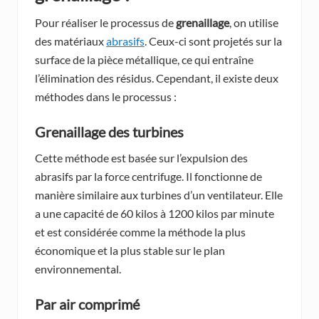
Pour réaliser le processus de
grenaillage
, on utilise
des matériaux
abrasifs
. Ceux-ci sont projetés sur la
surface de la pièce métallique, ce qui entraîne
l’élimination des résidus. Cependant, il existe deux
méthodes dans le processus :
Grenaillage des turbines
Cette méthode est basée sur l’expulsion des
abrasifs par la force centrifuge. Il fonctionne de
manière similaire aux turbines d’un ventilateur. Elle
a une capacité de 60 kilos à 1200 kilos par minute
et est considérée comme la méthode la plus
économique et la plus stable sur le plan
environnemental.
Par air comprimé