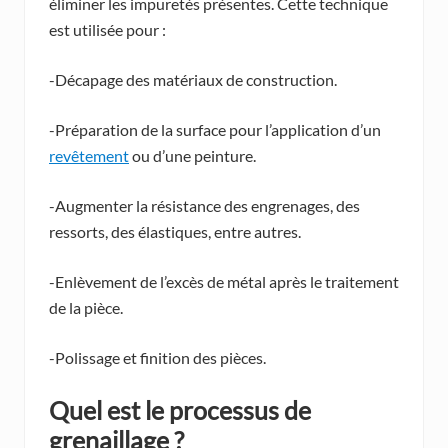
éliminer les impuretés présentes. Cette technique
est utilisée pour :
-Décapage des matériaux de construction.
-Préparation de la surface pour l’application d’un
revêtement
ou d’une peinture.
-Augmenter la résistance des engrenages, des
ressorts, des élastiques, entre autres.
-Enlèvement de l’excès de métal après le traitement
de la pièce.
-Polissage et finition des pièces.
Quel est le processus de
grenaillage ?