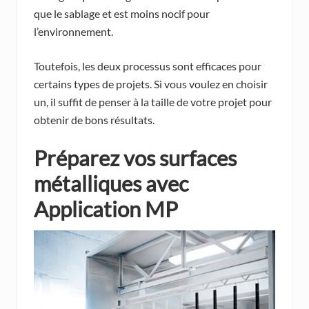
que le sablage et est moins nocif pour
l’environnement.
Toutefois, les deux processus sont efficaces pour
certains types de projets. Si vous voulez en choisir
un, il suffit de penser à la taille de votre projet pour
obtenir de bons résultats.
Préparez vos surfaces
métalliques avec
Application MP