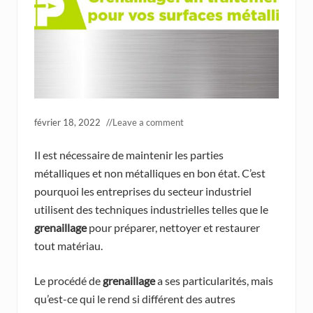
février 18, 2022
//
Leave a comment
Il est nécessaire de maintenir les parties
métalliques et non métalliques en bon état. C’est
pourquoi les entreprises du secteur industriel
utilisent des techniques industrielles telles que le
grenaillage
pour préparer, nettoyer et restaurer
tout matériau.
Le procédé de
grenaillage
a ses particularités, mais
qu’est-ce qui le rend si différent des autres