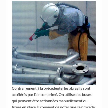
Contrairement à la précédente, les abrasifs sont
accélérés par l’air comprimé. On utilise des buses
qui peuvent être actionnées manuellement ou
fixées en place. Il convient de noter que ce procédé