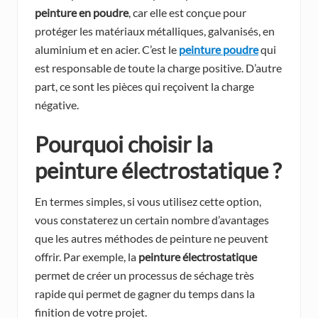
peinture en poudre
, car elle est conçue pour
protéger les matériaux métalliques, galvanisés, en
aluminium et en acier. C’est le
peinture poudre
qui
est responsable de toute la charge positive. D’autre
part, ce sont les pièces qui reçoivent la charge
négative.
Pourquoi choisir la
peinture électrostatique ?
En termes simples, si vous utilisez cette option,
vous constaterez un certain nombre d’avantages
que les autres méthodes de peinture ne peuvent
offrir. Par exemple, la
peinture électrostatique
permet de créer un processus de séchage très
rapide qui permet de gagner du temps dans la
finition de votre projet.