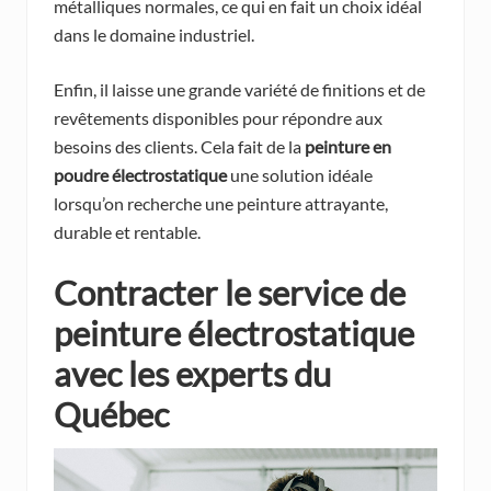
métalliques normales, ce qui en fait un choix idéal
dans le domaine industriel.
Enfin, il laisse une grande variété de finitions et de
revêtements disponibles pour répondre aux
besoins des clients. Cela fait de la
peinture en
poudre électrostatique
une solution idéale
lorsqu’on recherche une peinture attrayante,
durable et rentable.
Contracter le service de
peinture électrostatique
avec les experts du
Québec