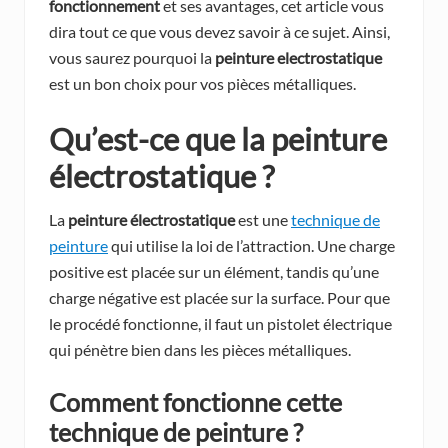
fonctionnement
et ses avantages, cet article vous
dira tout ce que vous devez savoir à ce sujet. Ainsi,
vous saurez pourquoi la
peinture electrostatique
est un bon choix pour vos pièces métalliques.
Qu’est-ce que la peinture
électrostatique ?
La
peinture électrostatique
est une
technique de
peinture
qui utilise la loi de l’attraction. Une charge
positive est placée sur un élément, tandis qu’une
charge négative est placée sur la surface. Pour que
le procédé fonctionne, il faut un pistolet électrique
qui pénètre bien dans les pièces métalliques.
Comment fonctionne cette
technique de peinture ?