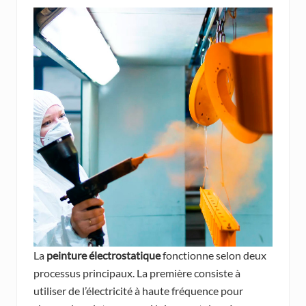
La
peinture électrostatique
fonctionne selon deux
processus principaux. La première consiste à
utiliser de l’électricité à haute fréquence pour