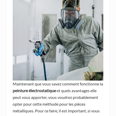
Maintenant que vous savez comment fonctionne la
peinture électrostatique
et quels avantages elle
peut vous apporter, vous voudrez probablement
opter pour cette méthode pour les pièces
métalliques. Pour ce faire, il est important, si vous