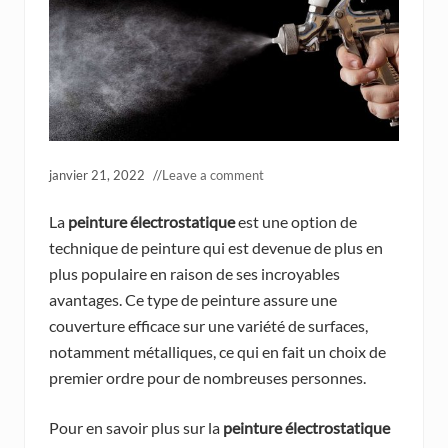
janvier 21, 2022
//
Leave a comment
La
peinture électrostatique
est une option de
technique de peinture qui est devenue de plus en
plus populaire en raison de ses incroyables
avantages. Ce type de peinture assure une
couverture efficace sur une variété de surfaces,
notamment métalliques, ce qui en fait un choix de
premier ordre pour de nombreuses personnes.
Pour en savoir plus sur la
peinture électrostatique