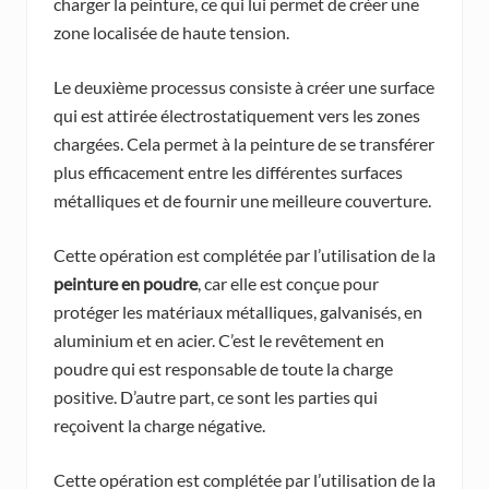
charger la peinture, ce qui lui permet de créer une
zone localisée de haute tension.
Le deuxième processus consiste à créer une surface
qui est attirée électrostatiquement vers les zones
chargées. Cela permet à la peinture de se transférer
plus efficacement entre les différentes surfaces
métalliques et de fournir une meilleure couverture.
Cette opération est complétée par l’utilisation de la
peinture en poudre
, car elle est conçue pour
protéger les matériaux métalliques, galvanisés, en
aluminium et en acier. C’est le revêtement en
poudre qui est responsable de toute la charge
positive. D’autre part, ce sont les parties qui
reçoivent la charge négative.
Cette opération est complétée par l’utilisation de la