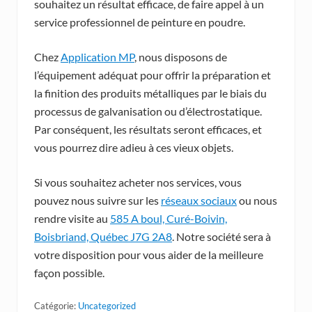
souhaitez un résultat efficace, de faire appel à un
service professionnel de peinture en poudre.
Chez
Application MP
, nous disposons de
l’équipement adéquat pour offrir la préparation et
la finition des produits métalliques par le biais du
processus de galvanisation ou d’électrostatique.
Par conséquent, les résultats seront efficaces, et
vous pourrez dire adieu à ces vieux objets.
Si vous souhaitez acheter nos services, vous
pouvez nous suivre sur les
réseaux sociaux
ou nous
rendre visite au
585 A boul, Curé-Boivin,
Boisbriand, Québec J7G 2A8
. Notre société sera à
votre disposition pour vous aider de la meilleure
façon possible.
Catégorie:
Uncategorized