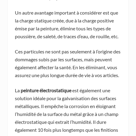
Un autre avantage important à considérer est que
la charge statique créée, due à la charge positive
émise par la peinture, élimine tous les types de
poussière, de saleté, de traces d’eau, de rouille, etc.
Ces particules ne sont pas seulement à l’origine des
dommages subis par les surfaces, mais peuvent
également affecter la santé. En les éliminant, vous
assurez une plus longue durée de vie à vos articles.
La
peinture électrostatique
est également une
solution idéale pour la galvanisation des surfaces
métalliques. Il empêche la corrosion en éloignant
l’humidité de la surface du métal grâce à un champ
électrostatique qui extrait l’humidité. Il dure
également 10 fois plus longtemps que les finitions