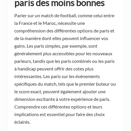
paris des moins bonnes
Parier sur un match de football, comme celui entre
la France et le Maroc, nécessite une
compréhension des différentes options de paris et
de la manière dont elles peuvent influencer vos
gains. Les paris simples, par exemple, sont
généralement plus accessibles pour les nouveaux
parieurs, tandis que les paris combinés ou les paris
à handicap peuvent offrir des cotes plus
intéressantes. Les paris sur les événements
spécifiques du match, tels que le premier buteur ou
le score exact, peuvent également ajouter une
dimension excitante à votre expérience de paris.
Comprendre ces différentes options et leurs
implications est essentiel pour faire des choix
éclairés.