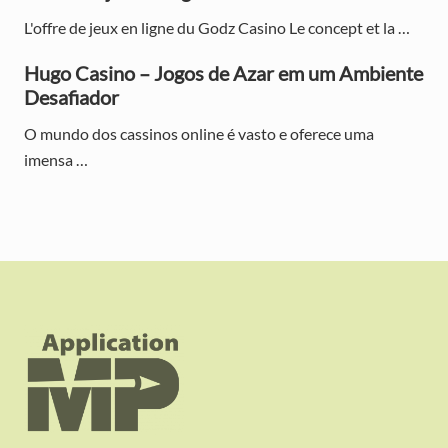
e
L'offre de jeux en ligne du Godz Casino Le concept et la …
b
Hugo Casino – Jogos de Azar em um Ambiente
a
Desafiador
r
O mundo dos cassinos online é vasto e oferece uma
imensa …
F
o
o
t
e