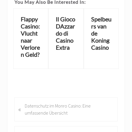
You May Also Be Interested In:
Flappy
Il Gioco
Spelbeu
Casino:
DAzzar
rs van
Vlucht
do di
de
naar
Casino
Koning
Verlore
Extra
Casino
n Geld?
P
Datenschutz im Monro Casino: Eine
«
r
umfassende Übersicht
e
v