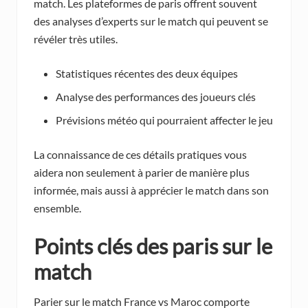
match. Les plateformes de paris offrent souvent
des analyses d’experts sur le match qui peuvent se
révéler très utiles.
Statistiques récentes des deux équipes
Analyse des performances des joueurs clés
Prévisions météo qui pourraient affecter le jeu
La connaissance de ces détails pratiques vous
aidera non seulement à parier de manière plus
informée, mais aussi à apprécier le match dans son
ensemble.
Points clés des paris sur le
match
Parier sur le match France vs Maroc comporte