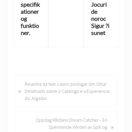
specifik
Jocuri
ationer
de
og
noroc
funktio
Sigur ?i
ner.
sunet
P
Resenha da twin casino portugal: Um Olhar
«
r
Detalhado sobre o Catalogo e a Experiencia
e
do Jogador
v
i
o
N
Oppdag Wildsino Dream Catcher – En
»
u
e
Spennende Verden av Spill og