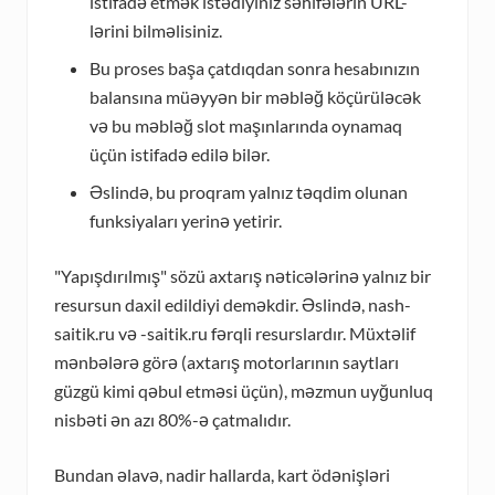
istifadə etmək istədiyiniz səhifələrin URL-
lərini bilməlisiniz.
Bu proses başa çatdıqdan sonra hesabınızın
balansına müəyyən bir məbləğ köçürüləcək
və bu məbləğ slot maşınlarında oynamaq
üçün istifadə edilə bilər.
Əslində, bu proqram yalnız təqdim olunan
funksiyaları yerinə yetirir.
"Yapışdırılmış" sözü axtarış nəticələrinə yalnız bir
resursun daxil edildiyi deməkdir. Əslində, nash-
saitik.ru və -saitik.ru fərqli resurslardır. Müxtəlif
mənbələrə görə (axtarış motorlarının saytları
güzgü kimi qəbul etməsi üçün), məzmun uyğunluq
nisbəti ən azı 80%-ə çatmalıdır.
Bundan əlavə, nadir hallarda, kart ödənişləri