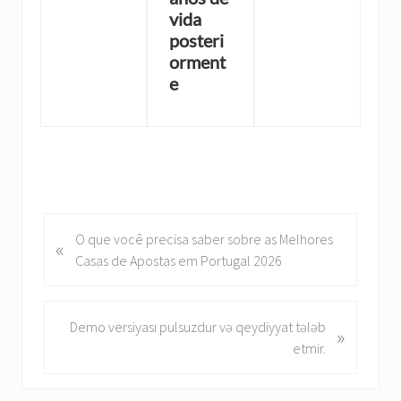
vida
posteri
orment
e
P
O que você precisa saber sobre as Melhores
«
r
Casas de Apostas em Portugal 2026
e
v
i
N
Demo versiyası pulsuzdur və qeydiyyat tələb
»
o
e
etmir.
u
x
s
t