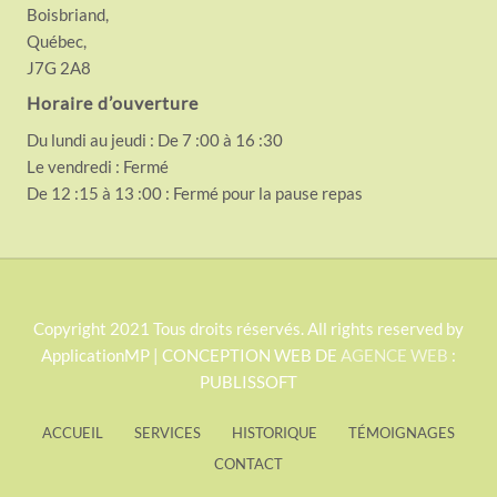
Boisbriand,
Québec,
J7G 2A8
Horaire d’ouverture
Du lundi au jeudi : De 7 :00 à 16 :30
Le vendredi : Fermé
De 12 :15 à 13 :00 : Fermé pour la pause repas
S
Copyright 2021 Tous droits réservés. All rights reserved by
ApplicationMP | CONCEPTION WEB DE
AGENCE WEB
:
i
PUBLISSOFT
t
e
ACCUEIL
SERVICES
HISTORIQUE
TÉMOIGNAGES
F
CONTACT