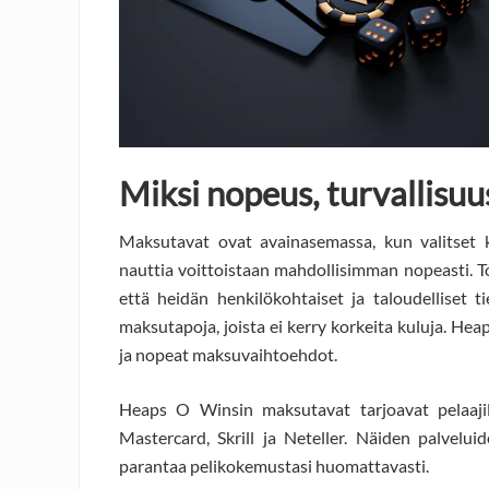
Miksi nopeus, turvallisuu
Maksutavat ovat avainasemassa, kun valitset k
nauttia voittoistaan mahdollisimman nopeasti. Toi
että heidän henkilökohtaiset ja taloudelliset t
maksutapoja, joista ei kerry korkeita kuluja. Heap
ja nopeat maksuvaihtoehdot.
Heaps O Winsin maksutavat tarjoavat pelaajill
Mastercard, Skrill ja Neteller. Näiden palveluid
parantaa pelikokemustasi huomattavasti.