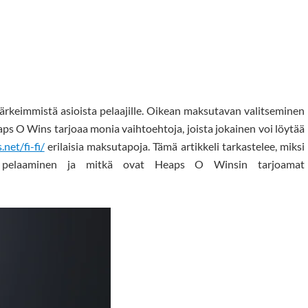
ärkeimmistä asioista pelaajille. Oikean maksutavan valitseminen
ps O Wins tarjoaa monia vaihtoehtoja, joista jokainen voi löytää
net/fi-fi/
erilaisia maksutapoja. Tämä artikkeli tarkastelee, miksi
aa pelaaminen ja mitkä ovat Heaps O Winsin tarjoamat