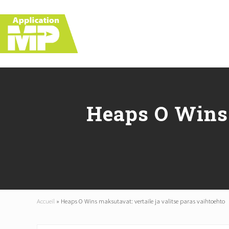
Skip
Skip
Skip
Skip
to
to
to
to
right
main
primary
footer
header
content
sidebar
navigation
Heaps O Wins 
Accueil
»
Heaps O Wins maksutavat: vertaile ja valitse paras vaihtoehto