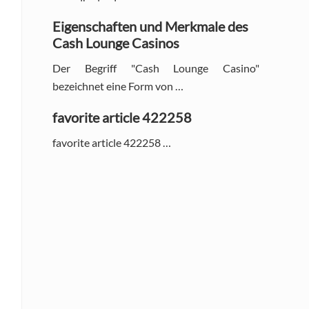
Eigenschaften und Merkmale des
Cash Lounge Casinos
Der Begriff "Cash Lounge Casino"
bezeichnet eine Form von …
favorite article 422258
favorite article 422258 …