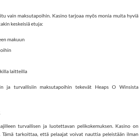
itu vain maksutapoihin. Kasino tarjoaa myös monia muita hyviä
takin keskeisiä etuja:
iseen makuun
toihin
lla laitteilla
in ja turvallisiin maksutapoihin tekevät Heaps O Winsista
illeen turvallisen ja luotettavan pelikokemuksen. Kasino on
. Tämä tarkoittaa, että pelaajat voivat nauttia peleistään ilman