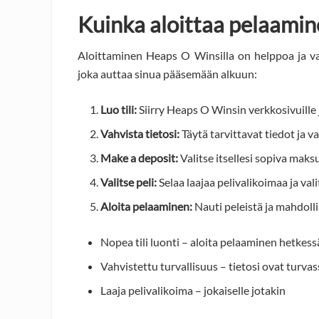
Kuinka aloittaa pelaamin
Aloittaminen Heaps O Winsilla on helppoa ja va
joka auttaa sinua pääsemään alkuun:
Luo tili:
Siirry Heaps O Winsin verkkosivuille j
Vahvista tietosi:
Täytä tarvittavat tiedot ja va
Make a deposit:
Valitse itsellesi sopiva maksut
Valitse peli:
Selaa laajaa pelivalikoimaa ja vali
Aloita pelaaminen:
Nauti peleistä ja mahdolli
Nopea tili luonti – aloita pelaaminen hetkess
Vahvistettu turvallisuus – tietosi ovat turvas
Laaja pelivalikoima – jokaiselle jotakin