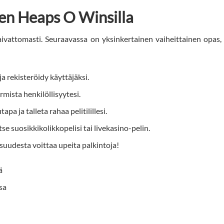
en Heaps O Winsilla
ivattomasti. Seuraavassa on yksinkertainen vaiheittainen opas,
a rekisteröidy käyttäjäksi.
rmista henkilöllisyytesi.
apa ja talleta rahaa pelitilillesi.
tse suosikkikolikkopelisi tai livekasino-pelin.
suudesta voittaa upeita palkintoja!
ä
sa