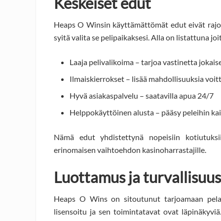
Keskeiset edut
Heaps O Winsin käyttämättömät edut eivät rajo
syitä valita se pelipaikaksesi. Alla on listattuna joi
Laaja pelivalikoima – tarjoa vastinetta joka
Ilmaiskierrokset – lisää mahdollisuuksia voit
Hyvä asiakaspalvelu – saatavilla apua 24/7
Helppokäyttöinen alusta – pääsy peleihin kaiki
Nämä edut yhdistettynä nopeisiin kotiutuksi
erinomaisen vaihtoehdon kasinoharrastajille.
Luottamus ja turvallisuus
Heaps O Wins on sitoutunut tarjoamaan pelaaj
lisensoitu ja sen toimintatavat ovat läpinäkyviä