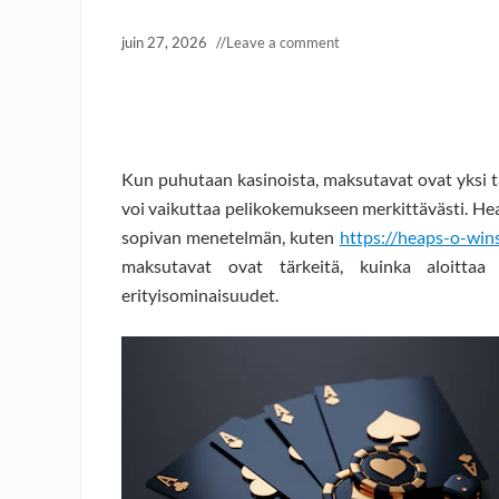
juin 27, 2026
//
Leave a comment
Kun puhutaan kasinoista, maksutavat ovat yksi t
voi vaikuttaa pelikokemukseen merkittävästi. Hea
sopivan menetelmän, kuten
https://heaps-o-wins.
maksutavat ovat tärkeitä, kuinka aloitt
erityisominaisuudet.