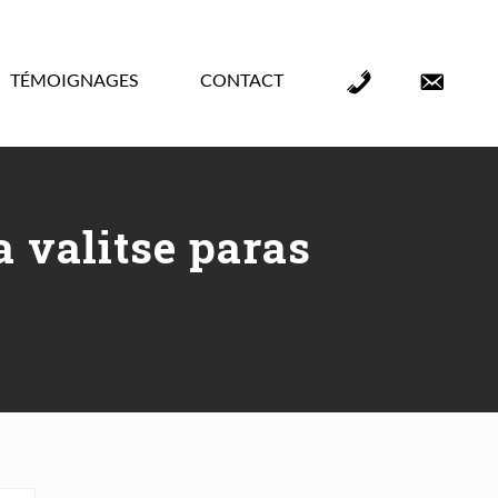
TÉMOIGNAGES
CONTACT
Élément
Élément
de
de
menu
menu
 valitse paras