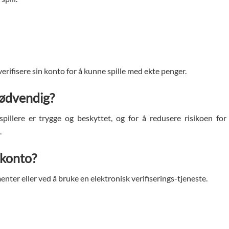
erifisere sin konto for å kunne spille med ekte penger.
nødvendig?
spillere er trygge og beskyttet, og for å redusere risikoen for
.
 konto?
nter eller ved å bruke en elektronisk verifiserings-tjeneste.