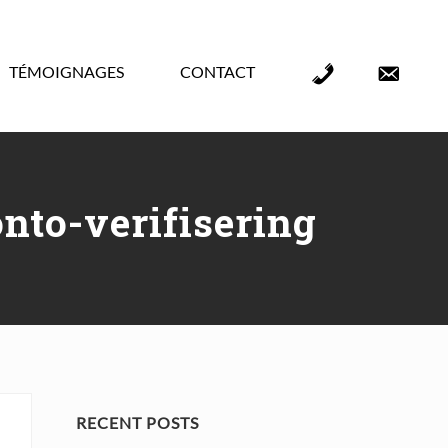
TÉMOIGNAGES
CONTACT
Élément
Élément
de
de
menu
menu
nto-verifisering
Primary
RECENT POSTS