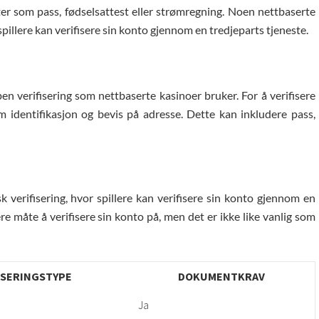
ter som pass, fødselsattest eller strømregning. Noen nettbaserte
 spillere kan verifisere sin konto gjennom en tredjeparts tjeneste.
en verifisering som nettbaserte kasinoer bruker. For å verifisere
 identifikasjon og bevis på adresse. Dette kan inkludere pass,
k verifisering, hvor spillere kan verifisere sin konto gjennom en
re måte å verifisere sin konto på, men det er ikke like vanlig som
ISERINGSTYPE
DOKUMENTKRAV
Ja