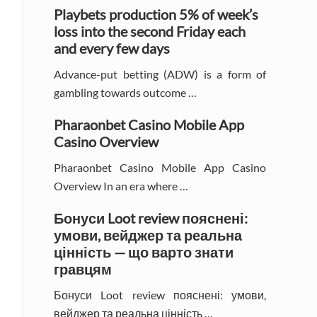
Sidebar
Playbets production 5% of week’s
loss into the second Friday each
and every few days
Advance-put betting (ADW) is a form of
gambling towards outcome …
Pharaonbet Casino Mobile App
Casino Overview
Pharaonbet Casino Mobile App Casino
Overview In an era where …
Бонуси Loot review пояснені:
умови, вейджер та реальна
цінність — що варто знати
гравцям
Бонуси Loot review пояснені: умови,
вейджер та реальна цінність …