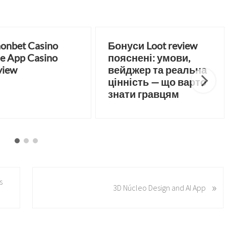
onbet Casino
Бонуси Loot review
e App Casino
пояснені: умови,
view
вейджер та реальна
цінність — що варто
знати гравцям
N
s
»
3D Núcleo Design and AI App
e
x
t