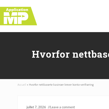
Skip
Skip
Skip
Skip
to
to
to
to
right
main
primary
footer
header
content
sidebar
navigation
Hvorfor nettbas
Accueil
»
Hvorfor nettbaserte kasinoer krever konto-verifisering
juillet 7, 2026
//
Leave a comment