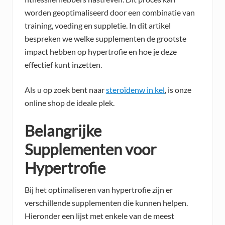
worden geoptimaliseerd door een combinatie van
training, voeding en suppletie. In dit artikel
bespreken we welke supplementen de grootste
impact hebben op hypertrofie en hoe je deze
effectief kunt inzetten.
Als u op zoek bent naar
steroïdenw in kel
, is onze
online shop de ideale plek.
Belangrijke
Supplementen voor
Hypertrofie
Bij het optimaliseren van hypertrofie zijn er
verschillende supplementen die kunnen helpen.
Hieronder een lijst met enkele van de meest