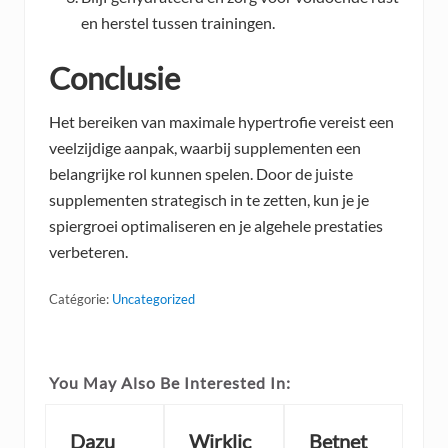
en herstel tussen trainingen.
Conclusie
Het bereiken van maximale hypertrofie vereist een
veelzijdige aanpak, waarbij supplementen een
belangrijke rol kunnen spelen. Door de juiste
supplementen strategisch in te zetten, kun je je
spiergroei optimaliseren en je algehele prestaties
verbeteren.
Catégorie:
Uncategorized
You May Also Be Interested In:
Dazu
Wirklic
Betnet