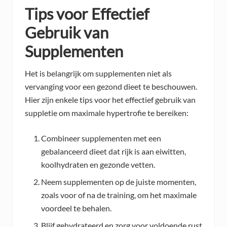
Tips voor Effectief
Gebruik van
Supplementen
Het is belangrijk om supplementen niet als
vervanging voor een gezond dieet te beschouwen.
Hier zijn enkele tips voor het effectief gebruik van
suppletie om maximale hypertrofie te bereiken:
Combineer supplementen met een
gebalanceerd dieet dat rijk is aan eiwitten,
koolhydraten en gezonde vetten.
Neem supplementen op de juiste momenten,
zoals voor of na de training, om het maximale
voordeel te behalen.
Blijf gehydrateerd en zorg voor voldoende rust