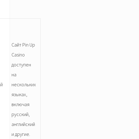
Сайт Pin Up
Casino
доступен
на
ый
нескольких
языках,
включая
русский,
английский
и другие.