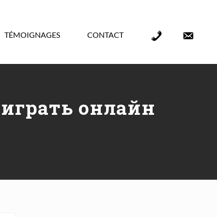
TÉMOIGNAGES
CONTACT
Élément
Élément
de
de
menu
menu
 играть онлайн