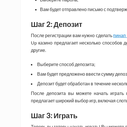
Вам будет отправлено письмо с подтвер
Шаг 2: Депозит
После регистрации вам нужно сделать
пинап
Up казино предлагает несколько способов д
другие.
Выберите способ депозита;
Вам будет предложено ввести сумму депоз
Депозит будет обработан в течение нескол
После депозита вы можете начать играть 
предлагает широкий выбор игр, включая слоты
Шаг 3: Играть
Теперь вы готовы начать играть! Вы можете в