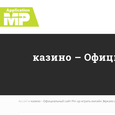
Skip
Skip
Skip
Skip
to
to
to
to
right
main
primary
footer
header
content
sidebar
navigation
казино – Офиц
Accueil
»
казино – Официальный сайт Pin up играть онлайн Зеркало и