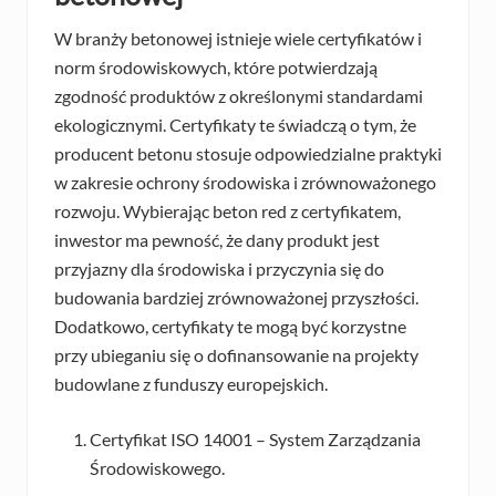
W branży betonowej istnieje wiele certyfikatów i
norm środowiskowych, które potwierdzają
zgodność produktów z określonymi standardami
ekologicznymi. Certyfikaty te świadczą o tym, że
producent betonu stosuje odpowiedzialne praktyki
w zakresie ochrony środowiska i zrównoważonego
rozwoju. Wybierając beton red z certyfikatem,
inwestor ma pewność, że dany produkt jest
przyjazny dla środowiska i przyczynia się do
budowania bardziej zrównoważonej przyszłości.
Dodatkowo, certyfikaty te mogą być korzystne
przy ubieganiu się o dofinansowanie na projekty
budowlane z funduszy europejskich.
Certyfikat ISO 14001 – System Zarządzania
Środowiskowego.