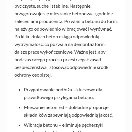
być czyste, suche i stabilne. Następnie,
przygotowuje się mieszankę betonową, zgodnie z
zaleceniami producenta. Po wlaniu betonu do form,
należy go odpowiednio wibracjować i wyrównać.
Po kilku dniach beton osiąga odpowiednią
wytrzymałość, co pozwala na demontaż form i
dalsze prace wykończeniowe. Ważne jest, aby
podczas całego procesu przestrzegać zasad
bezpieczeństwa i stosować odpowiednie środki
ochrony osobistej.
Przygotowanie podłoża – kluczowe dla
prawidłowego przylegania betonu.
Mieszanie betonred – dokładne proporcje
składników zapewniają odpowiednią jakość.
Wibracja betonu – eliminuje pęcherzyki