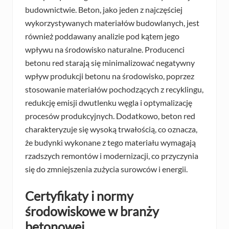
budownictwie. Beton, jako jeden z najczęściej
wykorzystywanych materiałów budowlanych, jest
również poddawany analizie pod kątem jego
wpływu na środowisko naturalne. Producenci
betonu red starają się minimalizować negatywny
wpływ produkcji betonu na środowisko, poprzez
stosowanie materiałów pochodzących z recyklingu,
redukcję emisji dwutlenku węgla i optymalizację
procesów produkcyjnych. Dodatkowo, beton red
charakteryzuje się wysoką trwałością, co oznacza,
że budynki wykonane z tego materiału wymagają
rzadszych remontów i modernizacji, co przyczynia
się do zmniejszenia zużycia surowców i energii.
Certyfikaty i normy
środowiskowe w branży
betonowej