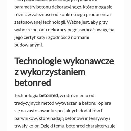
parametry betonu dekoracyjnego, które mogą się
różnić w zależności od konkretnego producenta i
zastosowanej technologii. Ważne jest, aby przy
wyborze betonu dekoracyjnego zwracać uwagę na
jego certyfikaty i zgodność z normami
budowlanymi.
Technologie wykonawcze
z wykorzystaniem
betonred
Technologia
betonred
, w odróżnieniu od
tradycyjnych metod wytwarzania betonu, opiera
się na zastosowaniu specjalnych dodatków i
barwników, które nadają betonowi intensywny i
trwały kolor. Dzięki temu, betonred charakteryzuje