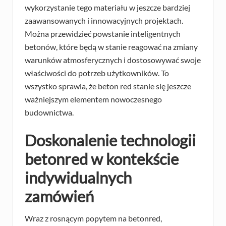
wykorzystanie tego materiału w jeszcze bardziej
zaawansowanych i innowacyjnych projektach.
Można przewidzieć powstanie inteligentnych
betonów, które będą w stanie reagować na zmiany
warunków atmosferycznych i dostosowywać swoje
właściwości do potrzeb użytkowników. To
wszystko sprawia, że beton red stanie się jeszcze
ważniejszym elementem nowoczesnego
budownictwa.
Doskonalenie technologii
betonred w kontekście
indywidualnych
zamówień
Wraz z rosnącym popytem na betonred,