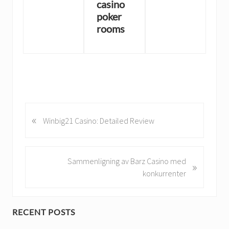
casino
poker
rooms
«
P
Winbig21 Casino: Detailed Review
r
e
v
N
Sammenligning av Barz Casino med
»
i
e
konkurrenter
o
x
u
t
s
P
P
RECENT POSTS
P
o
o