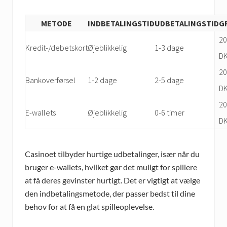
METODE
INDBETALINGSTID
UDBETALINGSTID
G
20
Kredit-/debetskort
Øjeblikkelig
1-3 dage
D
20
Bankoverførsel
1-2 dage
2-5 dage
D
20
E-wallets
Øjeblikkelig
0-6 timer
D
Casinoet tilbyder hurtige udbetalinger, især når du
bruger e-wallets, hvilket gør det muligt for spillere
at få deres gevinster hurtigt. Det er vigtigt at vælge
den indbetalingsmetode, der passer bedst til dine
behov for at få en glat spilleoplevelse.