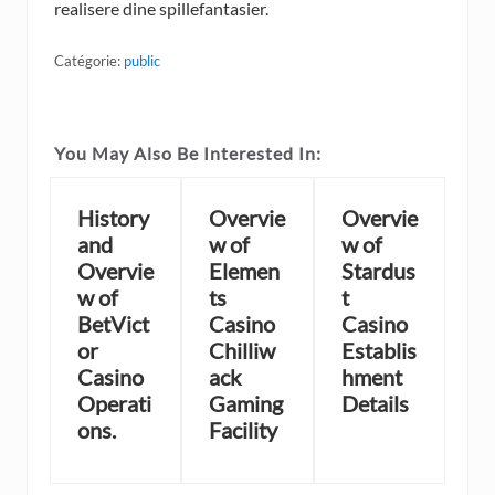
realisere dine spillefantasier.
Catégorie:
public
You May Also Be Interested In:
History
Overvie
Overvie
and
w of
w of
Overvie
Elemen
Stardus
w of
ts
t
BetVict
Casino
Casino
or
Chilliw
Establis
Casino
ack
hment
Operati
Gaming
Details
ons.
Facility