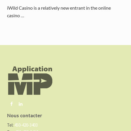
iWild Casino is a relatively new entrant in the online
casino …
F
o
o
t
e
r
Nous contacter
Tel:
450-420-3403