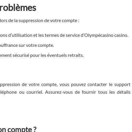
problèmes
lors de la suppression de votre compte :
ions d’utilisation et les termes de service d’Olympécasino casino.
ouffrance sur votre compte.
ent sécurisé pour les éventuels retraits.
uppression de votre compte, vous pouvez contacter le support
éléphone ou courriel. Assurez-vous de fournir tous les détails
on compte ?