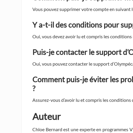
Vous pouvez supprimer votre compte en suivant le
Y a-t-il des conditions pour s
Oui, vous devez avoir lu et compris les conditions
Puis-je contacter le support d
Oui, vous pouvez contacter le support d’Olympécasi
Comment puis-je éviter les pro
?
Assurez-vous d’avoir lu et compris les conditions 
Auteur
Chloe Bernard est une experte en programmes VIP