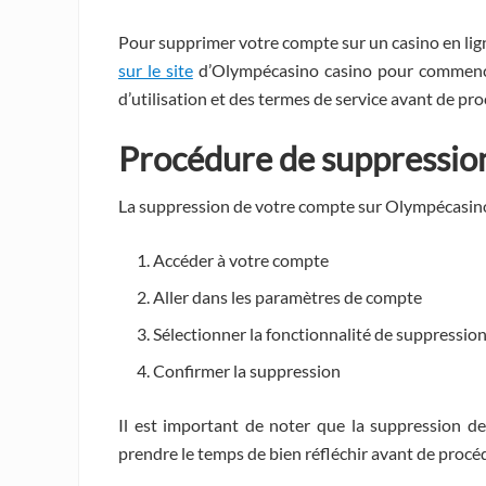
Pour supprimer votre compte sur un casino en lig
sur le site
d’Olympécasino casino pour commencer 
d’utilisation et des termes de service avant de pr
Procédure de suppressio
La suppression de votre compte sur Olympécasino c
Accéder à votre compte
Aller dans les paramètres de compte
Sélectionner la fonctionnalité de suppressi
Confirmer la suppression
Il est important de noter que la suppression d
prendre le temps de bien réfléchir avant de procéd