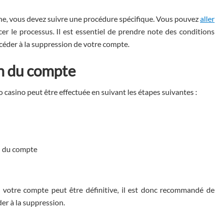
ne, vous devez suivre une procédure spécifique. Vous pouvez
aller
le processus. Il est essentiel de prendre note des conditions
océder à la suppression de votre compte.
n du compte
asino peut être effectuée en suivant les étapes suivantes :
on du compte
e votre compte peut être définitive, il est donc recommandé de
er à la suppression.