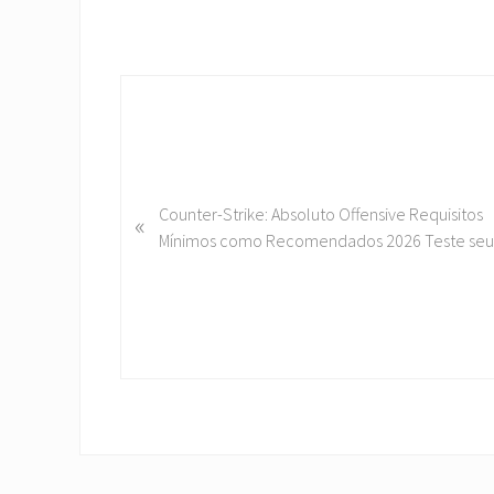
P
r
e
v
i
Counter-Strike: Absoluto Offensive Requisitos
«
o
Mínimos como Recomendados 2026 Teste seu
u
s
P
o
s
t
: