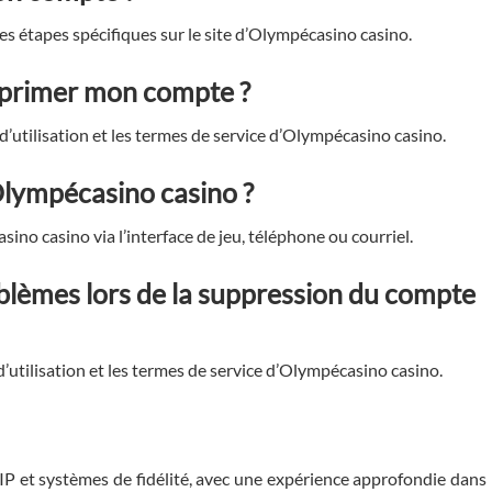
s étapes spécifiques sur le site d’Olympécasino casino.
upprimer mon compte ?
 d’utilisation et les termes de service d’Olympécasino casino.
’Olympécasino casino ?
no casino via l’interface de jeu, téléphone ou courriel.
blèmes lors de la suppression du compte
d’utilisation et les termes de service d’Olympécasino casino.
 et systèmes de fidélité, avec une expérience approfondie dans