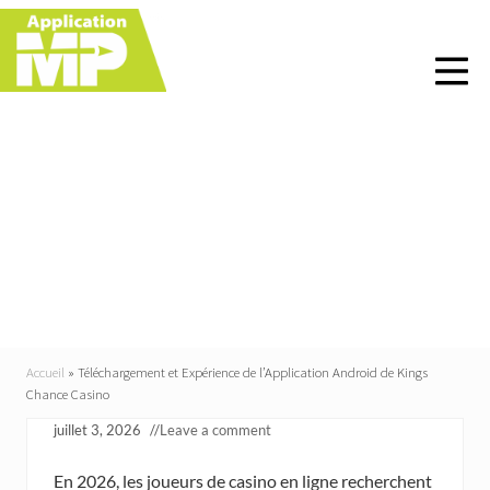
Menu
Skip
Skip
Skip
Skip
to
to
to
to
right
main
primary
footer
header
content
sidebar
navigation
Téléchargement et
Expérience de
l’Application Android de
Kings Chance Casino
Accueil
»
Téléchargement et Expérience de l’Application Android de Kings
Chance Casino
juillet 3, 2026
//
Leave a comment
En 2026, les joueurs de casino en ligne recherchent