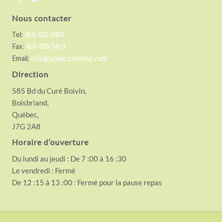
Nous contacter
Tel:
450-420-3403
Fax:
450-420-3419
Email:
info@applicationmp.com
Direction
585 Bd du Curé Boivin,
Boisbriand,
Québec,
J7G 2A8
Horaire d’ouverture
Du lundi au jeudi : De 7 :00 à 16 :30
Le vendredi : Fermé
De 12 :15 à 13 :00 : Fermé pour la pause repas