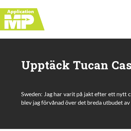
Skip
Skip
Skip
Skip
to
to
to
to
right
main
primary
footer
header
content
sidebar
navigation
Upptäck Tucan Casi
Sweden: Jag har varit på jakt efter ett nytt
blev jag förvånad över det breda utbudet av 