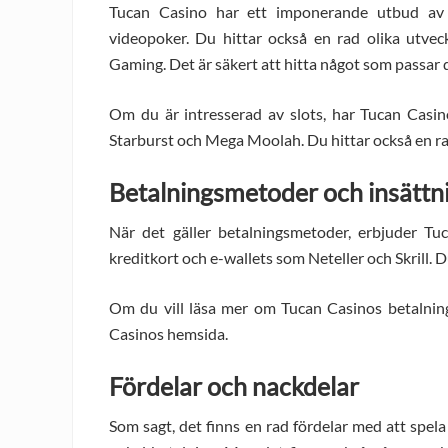
Tucan Casino har ett imponerande utbud av spe
videopoker. Du hittar också en rad olika utve
Gaming. Det är säkert att hitta något som passar 
Om du är intresserad av slots, har Tucan Casino 
Starburst och Mega Moolah. Du hittar också en ra
Betalningsmetoder och insättn
När det gäller betalningsmetoder, erbjuder Tuca
kreditkort och e-wallets som Neteller och Skrill. Du
Om du vill läsa mer om Tucan Casinos betalnin
Casinos hemsida.
Fördelar och nackdelar
Som sagt, det finns en rad fördelar med att spela