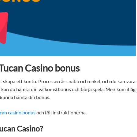
 Tucan Casino bonus
st skapa ett konto. Processen är snabb och enkel, och du kan vara
g, kan du hämta din välkomstbonus och börja spela. Men kom ihåg
tt kunna hämta din bonus.
can casino bonus
och följ instruktionerna.
Tucan Casino?