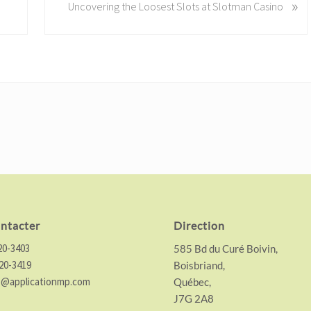
»
Uncovering the Loosest Slots at Slotman Casino
e
x
t
P
o
s
t
:
ntacter
Direction
20-3403
585 Bd du Curé Boivin,
20-3419
Boisbriand,
o@applicationmp.com
Québec,
J7G 2A8