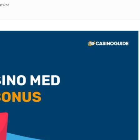
enskar