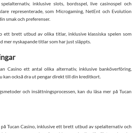
lalternativ, inklusive slots, bordsspel, live casinospel och
cklare representerade, som Microgaming, NetEnt och Evolution
din smak och preferenser.
ett brett utbud av olika titlar, inklusive klassiska spelen som
d mer nyskapande titlar som har just släppts.
ingar
n Casino ett antal olika alternativ, inklusive banköverföring,
 kan också dra ut pengar direkt till din kreditkort.
gsmetoder och insättningsprocessen, kan du läsa mer på Tucan
 på Tucan Casino, inklusive ett brett utbud av spelalternativ och