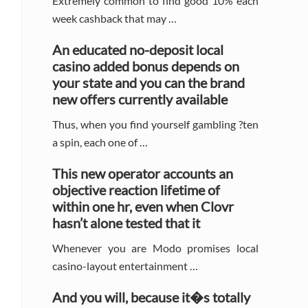
Extremely common to find good 10% each
week cashback that may …
An educated no-deposit local
casino added bonus depends on
your state and you can the brand
new offers currently available
Thus, when you find yourself gambling ?ten
a spin, each one of …
This new operator accounts an
objective reaction lifetime of
within one hr, even when Clovr
hasn’t alone tested that it
Whenever you are Modo promises local
casino-layout entertainment …
And you will, because it�s totally