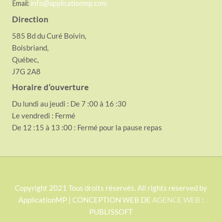
Email:
info@applicationmp.com
Direction
585 Bd du Curé Boivin,
Boisbriand,
Québec,
J7G 2A8
Horaire d’ouverture
Du lundi au jeudi : De 7 :00 à 16 :30
Le vendredi : Fermé
De 12 :15 à 13 :00 : Fermé pour la pause repas
S
Copyright 2021 Tous droits réservés. All rights reserved by
ApplicationMP | CONCEPTION WEB DE
AGENCE WEB
:
i
PUBLISSOFT
t