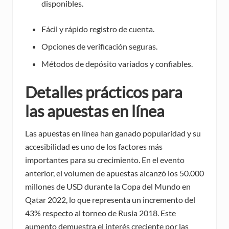
disponibles.
Fácil y rápido registro de cuenta.
Opciones de verificación seguras.
Métodos de depósito variados y confiables.
Detalles prácticos para
las apuestas en línea
Las apuestas en línea han ganado popularidad y su
accesibilidad es uno de los factores más
importantes para su crecimiento. En el evento
anterior, el volumen de apuestas alcanzó los 50.000
millones de USD durante la Copa del Mundo en
Qatar 2022, lo que representa un incremento del
43% respecto al torneo de Rusia 2018. Este
aumento demuestra el interés creciente por las