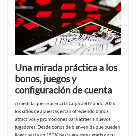
Una mirada práctica a los
bonos, juegos y
configuración de cuenta
A medida que se acerca la Copa del Mundo 2026,
los sitios de apuestas están ofreciendo bonos
atractivos y promociones para atraer a nuevos
jugadores. Desde bonos de bienvenida que pueden
llegar hasta un 150% hasta apuestas gratis en tu