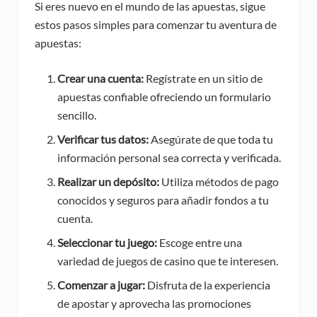
Si eres nuevo en el mundo de las apuestas, sigue
estos pasos simples para comenzar tu aventura de
apuestas:
Crear una cuenta:
Regístrate en un sitio de
apuestas confiable ofreciendo un formulario
sencillo.
Verificar tus datos:
Asegúrate de que toda tu
información personal sea correcta y verificada.
Realizar un depósito:
Utiliza métodos de pago
conocidos y seguros para añadir fondos a tu
cuenta.
Seleccionar tu juego:
Escoge entre una
variedad de juegos de casino que te interesen.
Comenzar a jugar:
Disfruta de la experiencia
de apostar y aprovecha las promociones