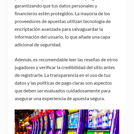
garantizando que tus datos personales y
financieros estén protegidos. La mayoría de los
proveedores de apuestas utilizan tecnología de
encriptación avanzada para salvaguardar la
información del usuario, lo que añade una capa
adicional de seguridad.
Además, es recomendable leer las reseñas de otros
jugadores y verificar la credibilidad del sitio antes
de registrarte. La transparencia en el uso de tus
datos y las políticas de pago claras son aspectos
que deben ser evaluados cuidadosamente para
asegurar una experiencia de apuesta segura.