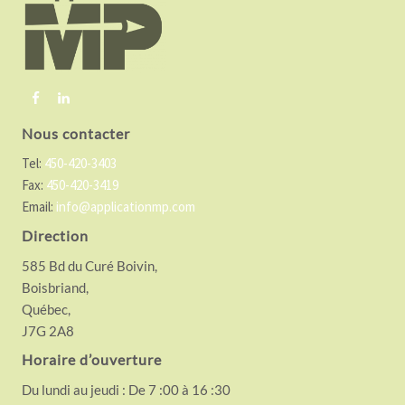
t
e
r
Nous contacter
Tel:
450-420-3403
Fax:
450-420-3419
Email:
info@applicationmp.com
Direction
585 Bd du Curé Boivin,
Boisbriand,
Québec,
J7G 2A8
Horaire d’ouverture
Du lundi au jeudi : De 7 :00 à 16 :30