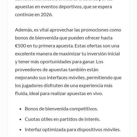
apuestas en eventos deportivos, que se espera
continúe en 2026.
Además, es vital aprovechar las promociones como
bonos de bienvenida que pueden ofrecer hasta
€500 en tu primera apuesta. Estas ofertas son una
excelente manera de maximizar tu inversión inicial
y tener más oportunidades para ganar. Los
proveedores de apuestas también están
mejorando sus interfaces móviles, permitiendo que
los jugadores disfruten de una experiencia más
fluida, ideal para realizar apuestas en vivo.
Bonos de bienvenida competitivos.
Cuotas útiles en partidos de interés.
Interfaz optimizada para dispositivos móviles.