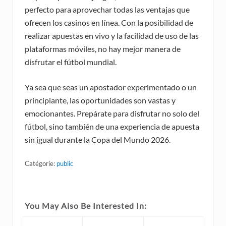
perfecto para aprovechar todas las ventajas que
ofrecen los casinos en línea. Con la posibilidad de
realizar apuestas en vivo y la facilidad de uso de las
plataformas móviles, no hay mejor manera de
disfrutar el fútbol mundial.
Ya sea que seas un apostador experimentado o un
principiante, las oportunidades son vastas y
emocionantes. Prepárate para disfrutar no solo del
fútbol, sino también de una experiencia de apuesta
sin igual durante la Copa del Mundo 2026.
Catégorie:
public
You May Also Be Interested In: