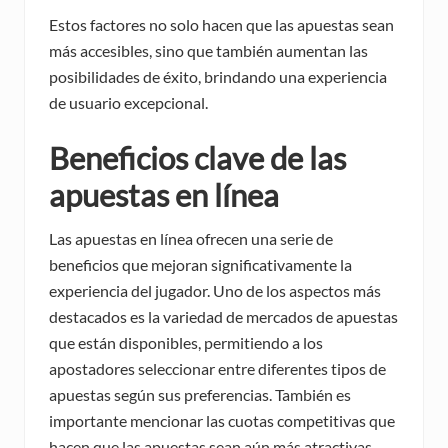
Estos factores no solo hacen que las apuestas sean
más accesibles, sino que también aumentan las
posibilidades de éxito, brindando una experiencia
de usuario excepcional.
Beneficios clave de las
apuestas en línea
Las apuestas en línea ofrecen una serie de
beneficios que mejoran significativamente la
experiencia del jugador. Uno de los aspectos más
destacados es la variedad de mercados de apuestas
que están disponibles, permitiendo a los
apostadores seleccionar entre diferentes tipos de
apuestas según sus preferencias. También es
importante mencionar las cuotas competitivas que
hacen que las apuestas sean aún más atractivas.