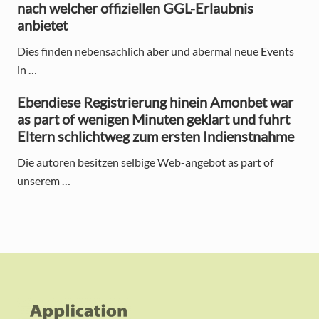
nach welcher offiziellen GGL-Erlaubnis
anbietet
Dies finden nebensachlich aber und abermal neue Events
in …
Ebendiese Registrierung hinein Amonbet war
as part of wenigen Minuten geklart und fuhrt
Eltern schlichtweg zum ersten Indienstnahme
Die autoren besitzen selbige Web-angebot as part of
unserem …
F
o
o