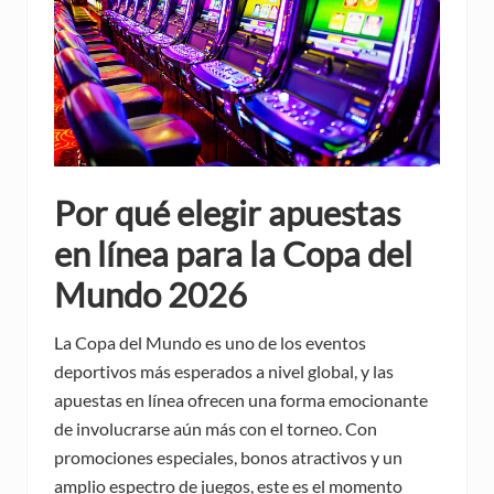
Por qué elegir apuestas
en línea para la Copa del
Mundo 2026
La Copa del Mundo es uno de los eventos
deportivos más esperados a nivel global, y las
apuestas en línea ofrecen una forma emocionante
de involucrarse aún más con el torneo. Con
promociones especiales, bonos atractivos y un
amplio espectro de juegos, este es el momento