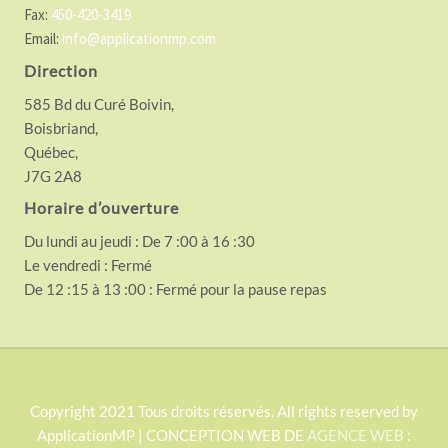
Fax:
450-420-3419
Email:
info@applicationmp.com
Direction
585 Bd du Curé Boivin,
Boisbriand,
Québec,
J7G 2A8
Horaire d’ouverture
Du lundi au jeudi : De 7 :00 à 16 :30
Le vendredi : Fermé
De 12 :15 à 13 :00 : Fermé pour la pause repas
S
Copyright 2021 Tous droits réservés. All rights reserved by
ApplicationMP | CONCEPTION WEB DE
AGENCE WEB
:
i