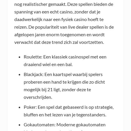
nog realistischer gemaakt. Deze spellen bieden de
spanning van een echt casino, zonder dat je
daadwerkelijk naar een fysiek casino hoeft te
reizen. De populariteit van live dealer spellen is de
afgelopen jaren enorm toegenomen en wordt
verwacht dat deze trend zich zal voortzetten.
Roulette: Een klassiek casinospel met een
draaiend wiel en een bal.
Blackjack: Een kaartspel waarbij spelers
proberen een hand te krijgen die zo dicht
mogelijk bij 21 ligt, zonder deze te
overschrijden.
Poker: Een spel dat gebaseerd is op strategie,
bluffen en het lezen van je tegenstanders.
Gokautomaten: Moderne gokautomaten