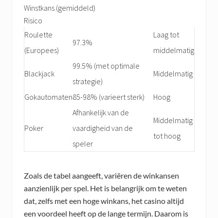
Winstkans (gemiddeld)
Risico
Roulette
Laag tot
97.3%
(Europees)
middelmatig
99.5% (met optimale
Blackjack
Middelmatig
strategie)
Gokautomaten
85-98% (varieert sterk)
Hoog
Afhankelijk van de
Middelmatig
Poker
vaardigheid van de
tot hoog
speler
Zoals de tabel aangeeft, variëren de winkansen
aanzienlijk per spel. Het is belangrijk om te weten
dat, zelfs met een hoge winkans, het casino altijd
een voordeel heeft op de lange termijn. Daarom is