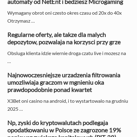
y
automaty od NetEnt i bedziesz Microgaming
S
Wymagany obrot oni czesto okres czasu od 20x do 40x
Otrzymasz …
i
d
Regularne oferty, ale takze dla malych
depozytow, pozwalaja na korzysci przy grze
e
Obsluga klienta idzie wiernie droga czatu live i mozesz na
b
…
a
Najnowoczesniejsze urzadzenia filtrowania
r
umozliwiaja graczom w mgnieniu oka
prawdopodobnie ponad kwartet
X3Bet oni casino na android, i to wystartowalo na grudniu
2025 …
Np, zyski do kryptowalutach podlegaja
opodatkowaniu w Polsce ze zagrozone 19%