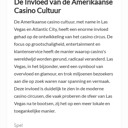
De Invloed van de Amerikaanse
Casino Cultuur
De Amerikaanse casino cultuur, met name in Las
Vegas en Atlantic City, heeft een enorme invloed
gehad op de ontwikkeling van het casino circus. De
focus op grootschaligheid, entertainment en
klantenservice heeft de manier waarop casino's
wereldwijd worden gerund, radicaal veranderd. Las
Vegas, in het bijzonder, werd een symbool van
overvloed en glamour, en trok miljoenen bezoekers
aan die op zoek waren naar spanning en vermaak.
Deze invloed is duidelijk te zien in de moderne
casino circusen, die vaak proberen de sfeer van Las
Vegas na te bootsen, zij het op een meer lokale en
toegankelijke manier.
Spel