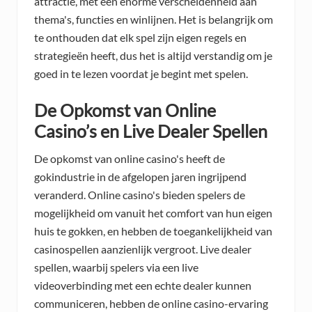
attractie, met een enorme verscheidenheid aan
thema's, functies en winlijnen. Het is belangrijk om
te onthouden dat elk spel zijn eigen regels en
strategieën heeft, dus het is altijd verstandig om je
goed in te lezen voordat je begint met spelen.
De Opkomst van Online
Casino’s en Live Dealer Spellen
De opkomst van online casino's heeft de
gokindustrie in de afgelopen jaren ingrijpend
veranderd. Online casino's bieden spelers de
mogelijkheid om vanuit het comfort van hun eigen
huis te gokken, en hebben de toegankelijkheid van
casinospellen aanzienlijk vergroot. Live dealer
spellen, waarbij spelers via een live
videoverbinding met een echte dealer kunnen
communiceren, hebben de online casino-ervaring