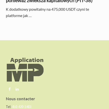
poniewaz zwieksza kapitalowych (PIT-38)
K dodatkowy powitalny na 475,000 USDT czyni te
platforme jak …
F
o
o
t
e
r
Nous contacter
Tel:
450-420-3403