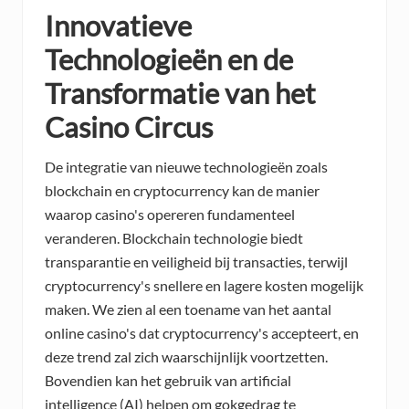
Innovatieve
Technologieën en de
Transformatie van het
Casino Circus
De integratie van nieuwe technologieën zoals
blockchain en cryptocurrency kan de manier
waarop casino's opereren fundamenteel
veranderen. Blockchain technologie biedt
transparantie en veiligheid bij transacties, terwijl
cryptocurrency's snellere en lagere kosten mogelijk
maken. We zien al een toename van het aantal
online casino's dat cryptocurrency's accepteert, en
deze trend zal zich waarschijnlijk voortzetten.
Bovendien kan het gebruik van artificial
intelligence (AI) helpen om gokgedrag te