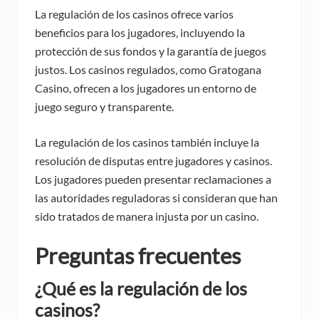
La regulación de los casinos ofrece varios
beneficios para los jugadores, incluyendo la
protección de sus fondos y la garantía de juegos
justos. Los casinos regulados, como Gratogana
Casino, ofrecen a los jugadores un entorno de
juego seguro y transparente.
La regulación de los casinos también incluye la
resolución de disputas entre jugadores y casinos.
Los jugadores pueden presentar reclamaciones a
las autoridades reguladoras si consideran que han
sido tratados de manera injusta por un casino.
Preguntas frecuentes
¿Qué es la regulación de los
casinos?