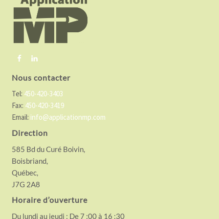
o
t
e
r
Nous contacter
Tel:
450-420-3403
Fax:
450-420-3419
Email:
info@applicationmp.com
Direction
585 Bd du Curé Boivin,
Boisbriand,
Québec,
J7G 2A8
Horaire d’ouverture
Du lundi au jeudi : De 7 :00 à 16 :30