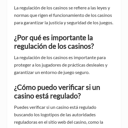
La regulación de los casinos se refiere a las leyes y
normas que rigen el funcionamiento de los casinos
para garantizar la justicia y seguridad de los juegos.
¿Por qué es importante la
regulación de los casinos?
La regulación de los casinos es importante para
proteger a los jugadores de prácticas desleales y
garantizar un entorno de juego seguro.
¿Cómo puedo verificar si un
casino está regulado?
Puedes verificar si un casino está regulado
buscando los logotipos de las autoridades
reguladoras en el sitio web del casino, como la