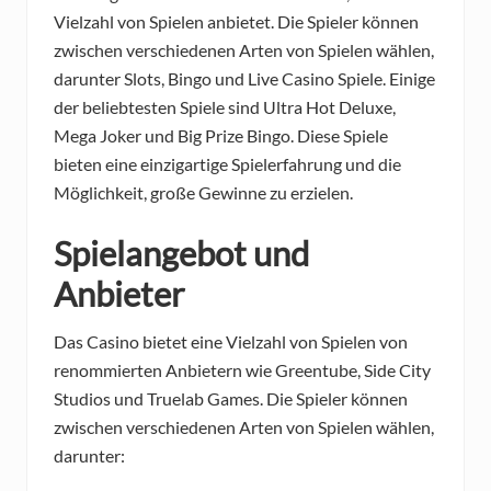
Vielzahl von Spielen anbietet. Die Spieler können
zwischen verschiedenen Arten von Spielen wählen,
darunter Slots, Bingo und Live Casino Spiele. Einige
der beliebtesten Spiele sind Ultra Hot Deluxe,
Mega Joker und Big Prize Bingo. Diese Spiele
bieten eine einzigartige Spielerfahrung und die
Möglichkeit, große Gewinne zu erzielen.
Spielangebot und
Anbieter
Das Casino bietet eine Vielzahl von Spielen von
renommierten Anbietern wie Greentube, Side City
Studios und Truelab Games. Die Spieler können
zwischen verschiedenen Arten von Spielen wählen,
darunter: