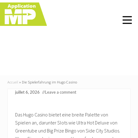
Menu
Skip
Skip
Skip
Skip
to
to
to
to
right
main
primary
footer
header
content
sidebar
navigation
Die Spielerfahrung im
Hugo Casino
Accueil
»
Die Spielerfahrung im Hugo Casino
juillet 6, 2026
//
Leave a comment
Das Hugo Casino bietet eine breite Palette von
Spielen an, darunter Slots wie Ultra Hot Deluxe von
Greentube und Big Prize Bingo von Side City Studios.