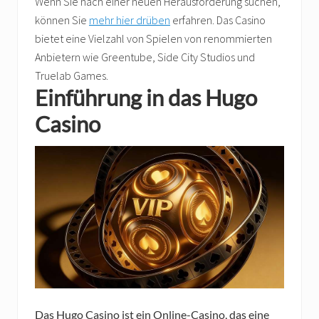
Wenn Sie nach einer neuen Herausforderung suchen,
können Sie
mehr hier drüben
erfahren. Das Casino
bietet eine Vielzahl von Spielen von renommierten
Anbietern wie Greentube, Side City Studios und
Truelab Games.
Einführung in das Hugo
Casino
Das Hugo Casino ist ein Online-Casino, das eine