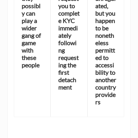
possibl
you to
ated,
y can
complet
but you
play a
e KYC
happen
wider
immedi
to be
gang of
ately
noneth
game
followi
eless
with
ng
permitt
these
request
ed to
people
ing the
accessi
first
bility to
detach
another
ment
country
provide
rs