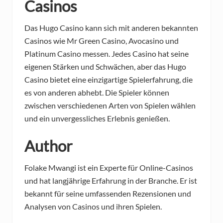
Casinos
Das Hugo Casino kann sich mit anderen bekannten
Casinos wie Mr Green Casino, Avocasino und
Platinum Casino messen. Jedes Casino hat seine
eigenen Stärken und Schwächen, aber das Hugo
Casino bietet eine einzigartige Spielerfahrung, die
es von anderen abhebt. Die Spieler können
zwischen verschiedenen Arten von Spielen wählen
und ein unvergessliches Erlebnis genießen.
Author
Folake Mwangi ist ein Experte für Online-Casinos
und hat langjährige Erfahrung in der Branche. Er ist
bekannt für seine umfassenden Rezensionen und
Analysen von Casinos und ihren Spielen.