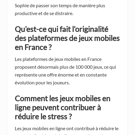
Sophie de passer son temps de manière plus
productive et de se distraire.
Qu’est-ce qui fait l’originalité
des plateformes de jeux mobiles
en France ?
Les plateformes de jeux mobiles en France
proposent désormais plus de 100 000 jeux, ce qui
représente une offre énorme et en constante
évolution pour les joueurs.
Comment les jeux mobiles en
ligne peuvent contribuer à
réduire le stress ?
Les jeux mobiles en ligne ont contribué à réduire le