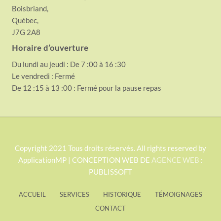
Boisbriand,
Québec,
J7G 2A8
Horaire d’ouverture
Du lundi au jeudi : De 7 :00 à 16 :30
Le vendredi : Fermé
De 12 :15 à 13 :00 : Fermé pour la pause repas
S
Copyright 2021 Tous droits réservés. All rights reserved by
ApplicationMP | CONCEPTION WEB DE
AGENCE WEB
:
i
PUBLISSOFT
t
e
ACCUEIL
SERVICES
HISTORIQUE
TÉMOIGNAGES
F
CONTACT