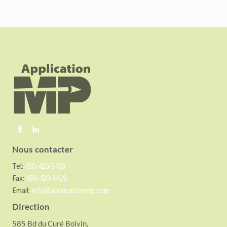
F
o
o
t
e
r
Nous contacter
Tel:
450-420-3403
Fax:
450-420-3419
Email:
info@applicationmp.com
Direction
585 Bd du Curé Boivin,