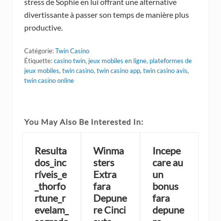
stress de Sophie en lui offrant une alternative
divertissante à passer son temps de manière plus
productive.
Catégorie:
Twin Casino
Étiquette:
casino twin
,
jeux mobiles en ligne
,
plateformes de
jeux mobiles
,
twin casino
,
twin casino app
,
twin casino avis
,
twin casino online
You May Also Be Interested In:
Resulta
Winma
Incepe
dos_inc
sters
care au
ríveis_e
Extra
un
_thorfo
fara
bonus
rtune_r
Depune
fara
evelam_
re Cinci
depune