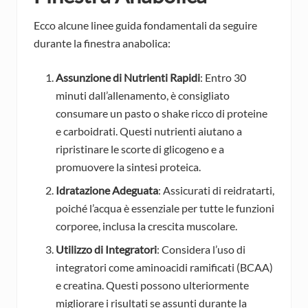
Ecco alcune linee guida fondamentali da seguire
durante la finestra anabolica:
Assunzione di Nutrienti Rapidi
: Entro 30
minuti dall’allenamento, è consigliato
consumare un pasto o shake ricco di proteine
e carboidrati. Questi nutrienti aiutano a
ripristinare le scorte di glicogeno e a
promuovere la sintesi proteica.
Idratazione Adeguata
: Assicurati di reidratarti,
poiché l’acqua è essenziale per tutte le funzioni
corporee, inclusa la crescita muscolare.
Utilizzo di Integratori
: Considera l’uso di
integratori come aminoacidi ramificati (BCAA)
e creatina. Questi possono ulteriormente
migliorare i risultati se assunti durante la