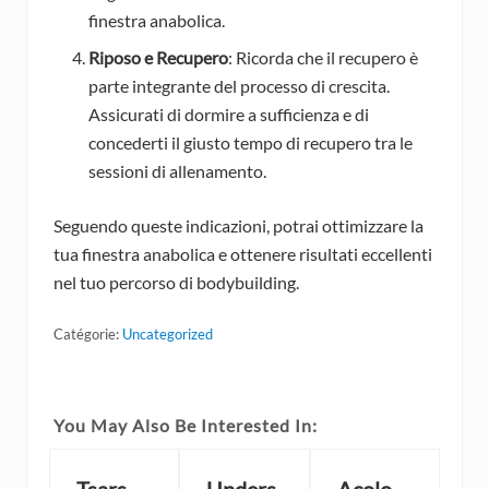
finestra anabolica.
Riposo e Recupero
: Ricorda che il recupero è
parte integrante del processo di crescita.
Assicurati di dormire a sufficienza e di
concederti il giusto tempo di recupero tra le
sessioni di allenamento.
Seguendo queste indicazioni, potrai ottimizzare la
tua finestra anabolica e ottenere risultati eccellenti
nel tuo percorso di bodybuilding.
Catégorie:
Uncategorized
You May Also Be Interested In: