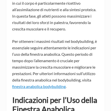
in cui il corpo è particolarmente ricettivo
all’assimilazione di nutrienti e alla sintesi proteica.
In questa fase, gli atleti possono massimizzare i
risultati dei loro sforzi in palestra, favorendo la
crescita muscolare e il recupero.
Per ottenere i massimi risultati nel bodybuilding, è
essenziale seguire attentamente le indicazioni per
l’uso della finestra anabolica. Questo periodo di
tempo dopo l’allenamento è cruciale per
massimizzare la crescita muscolare e migliorare le
prestazioni. Per ulteriori informazioni sull’utilizzo
della finestra anabolica nel bodybuilding, visita
finestra anabolica bodybuilding
.
Indicazioni per l’Uso della
Finestra Anabolica