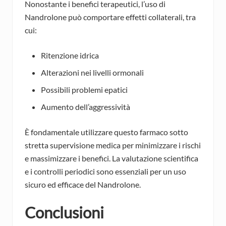
Nonostante i benefici terapeutici, l’uso di
Nandrolone può comportare effetti collaterali, tra
cui:
Ritenzione idrica
Alterazioni nei livelli ormonali
Possibili problemi epatici
Aumento dell’aggressività
È fondamentale utilizzare questo farmaco sotto
stretta supervisione medica per minimizzare i rischi
e massimizzare i benefici. La valutazione scientifica
e i controlli periodici sono essenziali per un uso
sicuro ed efficace del Nandrolone.
Conclusioni