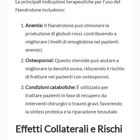
Le principali indicazioni terapeutiche per l’uso del
Nandrolone includono:
Anemia:
Il Nandrolone può stimolare la
produzione di globuli rossi, contribuendo a
migliorare i livelli di emoglobina nei pazienti
anemici.
Osteoporosi:
Questo steroide può aiutare a
migliorare la densità ossea, riducendo il rischio
di fratture nei pazienti con osteoporosi.
Condizioni cataboliche:
È utilizzato per
trattare pazienti in fase di recupero da
interventi chirurgici o traumi gravi, favorendo
la sintesi proteica e la riparazione tessutale.
Effetti Collaterali e Rischi