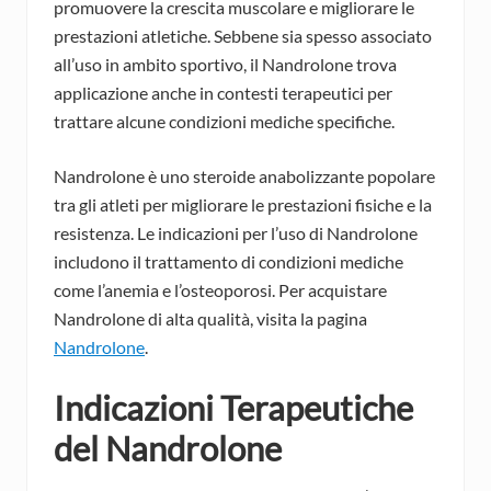
promuovere la crescita muscolare e migliorare le
prestazioni atletiche. Sebbene sia spesso associato
all’uso in ambito sportivo, il Nandrolone trova
applicazione anche in contesti terapeutici per
trattare alcune condizioni mediche specifiche.
Nandrolone è uno steroide anabolizzante popolare
tra gli atleti per migliorare le prestazioni fisiche e la
resistenza. Le indicazioni per l’uso di Nandrolone
includono il trattamento di condizioni mediche
come l’anemia e l’osteoporosi. Per acquistare
Nandrolone di alta qualità, visita la pagina
Nandrolone
.
Indicazioni Terapeutiche
del Nandrolone