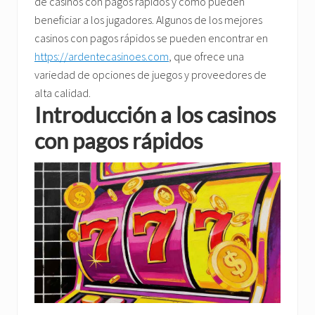
de casinos con pagos rápidos y cómo pueden
beneficiar a los jugadores. Algunos de los mejores
casinos con pagos rápidos se pueden encontrar en
https://ardentecasinoes.com
, que ofrece una
variedad de opciones de juegos y proveedores de
alta calidad.
Introducción a los casinos
con pagos rápidos