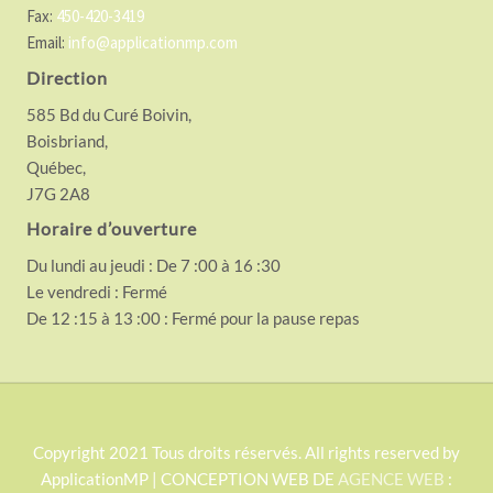
Fax:
450-420-3419
Email:
info@applicationmp.com
Direction
585 Bd du Curé Boivin,
Boisbriand,
Québec,
J7G 2A8
Horaire d’ouverture
Du lundi au jeudi : De 7 :00 à 16 :30
Le vendredi : Fermé
De 12 :15 à 13 :00 : Fermé pour la pause repas
S
Copyright 2021 Tous droits réservés. All rights reserved by
ApplicationMP | CONCEPTION WEB DE
AGENCE WEB
:
i