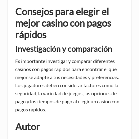
Consejos para elegir el
mejor casino con pagos
rápidos
Investigación y comparación
Es importante investigar y comparar diferentes
casinos con pagos rápidos para encontrar el que
mejor se adapte a tus necesidades y preferencias.
Los jugadores deben considerar factores como la
seguridad, la variedad de juegos, las opciones de
pago y los tiempos de pago al elegir un casino con
pagos rápidos.
Autor