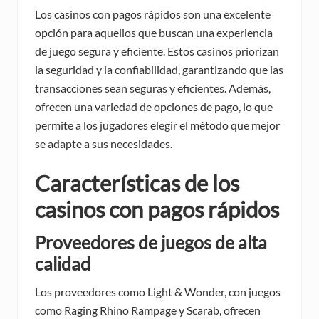
Los casinos con pagos rápidos son una excelente
opción para aquellos que buscan una experiencia
de juego segura y eficiente. Estos casinos priorizan
la seguridad y la confiabilidad, garantizando que las
transacciones sean seguras y eficientes. Además,
ofrecen una variedad de opciones de pago, lo que
permite a los jugadores elegir el método que mejor
se adapte a sus necesidades.
Características de los
casinos con pagos rápidos
Proveedores de juegos de alta
calidad
Los proveedores como Light & Wonder, con juegos
como Raging Rhino Rampage y Scarab, ofrecen