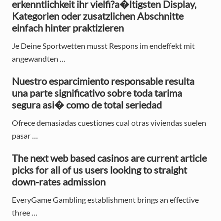
t
erkenntlichkeit ihr vielfi?a�ltigsten Display,
t
i
:
Kategorien oder zusatzlichen Abschnitte
:
m
einfach hinter praktizieren
a
Je Deine Sportwetten musst Respons im endeffekt mit
angewandten …
r
y
Nuestro esparcimiento responsable resulta
una parte significativo sobre toda tarima
S
segura asi� como de total seriedad
i
Ofrece demasiadas cuestiones cual otras viviendas suelen
d
pasar …
e
The next web based casinos are current article
picks for all of us users looking to straight
b
down-rates admission
a
EveryGame Gambling establishment brings an effective
r
three …