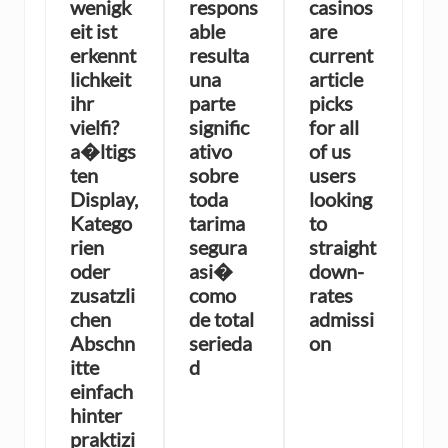
wenigk
respons
casinos
eit ist
able
are
erkennt
resulta
current
lichkeit
una
article
ihr
parte
picks
vielfi?
signific
for all
a�ltigs
ativo
of us
ten
sobre
users
Display,
toda
looking
Katego
tarima
to
rien
segura
straight
oder
asi�
down-
zusatzli
como
rates
chen
de total
admissi
Abschn
serieda
on
itte
d
einfach
hinter
praktizi