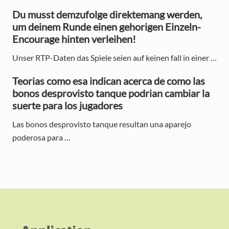
Du musst demzufolge direktemang werden,
um deinem Runde einen gehorigen Einzeln-
Encourage hinten verleihen!
Unser RTP-Daten das Spiele seien auf keinen fall in einer …
Teorias como esa indican acerca de como las
bonos desprovisto tanque podrian cambiar la
suerte para los jugadores
Las bonos desprovisto tanque resultan una aparejo
poderosa para …
F
o