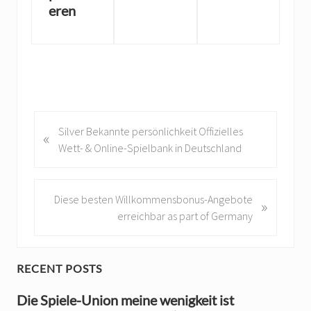
eren
P
Silver Bekannte persönlichkeit Offizielles
«
r
Wett- & Online-Spielbank in Deutschland
e
v
i
N
Diese besten Willkommensbonus-Angebote
»
o
e
erreichbar as part of Germany
u
x
s
t
P
P
P
RECENT POSTS
o
o
r
s
Die Spiele-Union meine wenigkeit ist
s