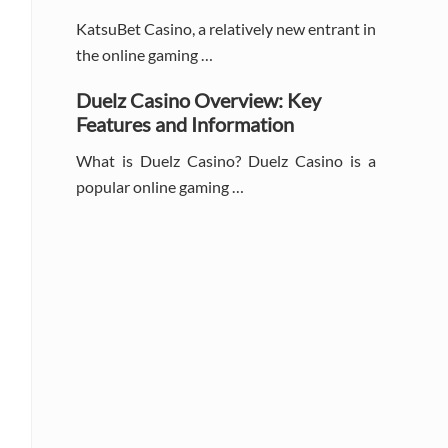
KatsuBet Casino, a relatively new entrant in
the online gaming …
Duelz Casino Overview: Key
Features and Information
What is Duelz Casino? Duelz Casino is a
popular online gaming …