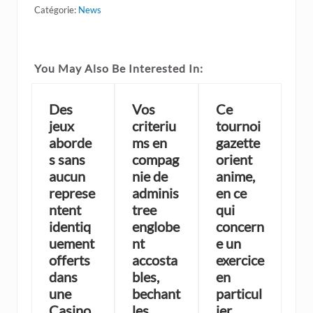
Catégorie:
News
You May Also Be Interested In:
Des
Vos
Ce
jeux
criteriu
tournoi
aborde
ms en
gazette
s sans
compag
orient
aucun
nie de
anime,
represe
adminis
en ce
ntent
tree
qui
identiq
englobe
concern
uement
nt
e un
offerts
accosta
exercice
dans
bles,
en
une
bechant
particul
Casino
les
ier