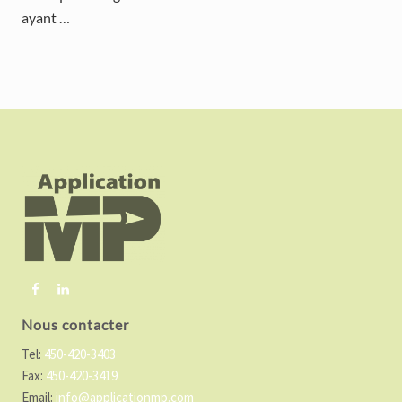
ayant …
F
o
o
t
e
r
Nous contacter
Tel:
450-420-3403
Fax:
450-420-3419
Email:
info@applicationmp.com