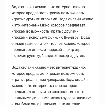
Вода онлайн казино – это интернет-казино,
которое предлагает игрокам возможность
играть с другими игроками. Вода онлайн казино
– это интернет-казино, которое предлагает
игрокам возможность играть с другими
игроками, используя функцию live-игры. Вода
онлайн казино – это интернет-казино, которое
предлагает игрокам широкий спектр игр,
включая рулетку, блэкджек, покер и другие.
Вода онлайн казино – это интернет-казино,
которое предлагает игрокам возможность
играть с реальными дилерами. Вода онлайн
казино – это интернет-казино, которое
предлагает игрокам возможность играть с
реальными дилерами, используя функцию live-
игры. Вода онлайн казино – это интернет-