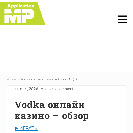
Menu
Skip
Skip
Skip
Skip
to
to
to
to
right
main
primary
footer
header
content
sidebar
navigation
Vodka онлайн казино
обзор.531 (2)
Accueil
»
Vodka онлайн казино обзор.531 (2)
juillet 4, 2026
//
Leave a comment
Vodka онлайн
казино – обзор
▶️ ИГРАТЬ