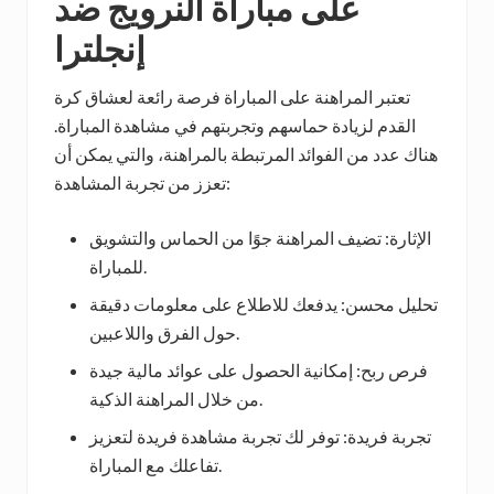
على مباراة النرويج ضد
إنجلترا
تعتبر المراهنة على المباراة فرصة رائعة لعشاق كرة
القدم لزيادة حماسهم وتجربتهم في مشاهدة المباراة.
هناك عدد من الفوائد المرتبطة بالمراهنة، والتي يمكن أن
تعزز من تجربة المشاهدة:
الإثارة: تضيف المراهنة جوًا من الحماس والتشويق
للمباراة.
تحليل محسن: يدفعك للاطلاع على معلومات دقيقة
حول الفرق واللاعبين.
فرص ربح: إمكانية الحصول على عوائد مالية جيدة
من خلال المراهنة الذكية.
تجربة فريدة: توفر لك تجربة مشاهدة فريدة لتعزيز
تفاعلك مع المباراة.