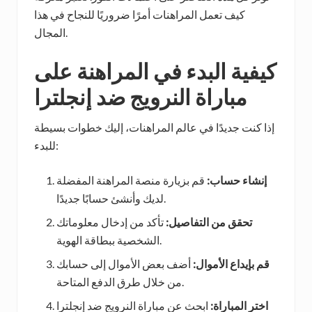
كيف تعمل المراهنات أمرًا ضروريًا للنجاح في هذا
المجال.
كيفية البدء في المراهنة على
مباراة النرويج ضد إنجلترا
إذا كنت جديدًا في عالم المراهنات، إليك خطوات بسيطة
للبدء:
إنشاء حساب:
قم بزيارة منصة المراهنة المفضلة
لديك وأنشئ حسابًا جديدًا.
تحقق من التفاصيل:
تأكد من إدخال معلوماتك
الشخصية ببطاقة الهوية.
قم بإيداع الأموال:
أضف بعض الأموال إلى حسابك
من خلال طرق الدفع المتاحة.
اختر المباراة:
ابحث عن مباراة النرويج ضد إنجلترا