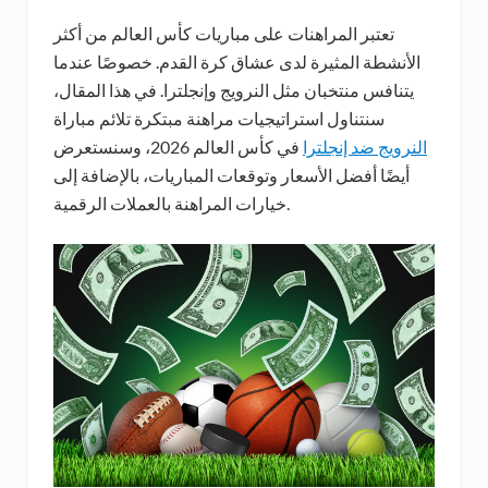
تعتبر المراهنات على مباريات كأس العالم من أكثر
الأنشطة المثيرة لدى عشاق كرة القدم. خصوصًا عندما
يتنافس منتخبان مثل النرويج وإنجلترا. في هذا المقال،
سنتناول استراتيجيات مراهنة مبتكرة تلائم مباراة
النرويج ضد إنجلترا
في كأس العالم 2026، وسنستعرض
أيضًا أفضل الأسعار وتوقعات المباريات، بالإضافة إلى
خيارات المراهنة بالعملات الرقمية.