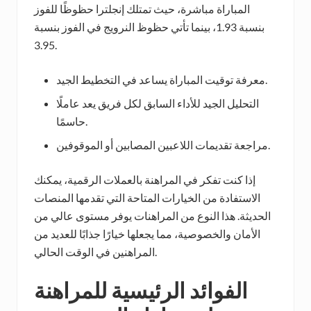
المباراة مباشرة، حيث تمتلك إنجلترا حظوظًا للفوز
بنسبة 1.93، بينما تأتي حظوظ النرويج في الفوز بنسبة
3.95.
معرفة توقيت المباراة يساعد في التخطيط الجيد.
التحليل الجيد للأداء السابق لكل فريق يعد عاملًا
حاسمًا.
مراجعة تقديمات اللاعبين المصابين أو الموقوفين.
إذا كنت تفكر في المراهنة بالعملات الرقمية، يمكنك
الاستفادة من الخيارات المتاحة التي تقدمها المنصات
الحديثة. هذا النوع من المراهنات يوفر مستوى عالي من
الأمان والخصوصية، مما يجعلها خيارًا جذابًا للعديد من
المراهنين في الوقت الحالي.
الفوائد الرئيسية للمراهنة