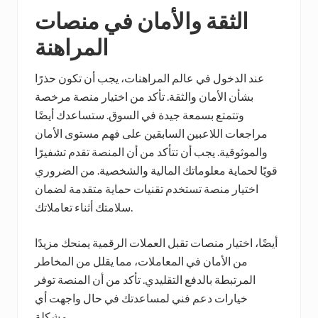
الثقة والأمان في منصات
المراهنة
عند الدخول في عالم المراهنات، يجب أن تكون حذرًا
بشأن الأمان والثقة. تأكد من اختيار منصة مرخصة
وتتمتع بسمعة جيدة في السوق. ستساعدك أيضًا
مراجعات اللاعبين السابقين على فهم مستوى الأمان
والموثوقية. يجب أن تتأكد من أن المنصة تقدم تشفيرًا
قويًا لحماية معلوماتك المالية والشخصية. من الضروري
اختيار منصة تستخدم تقنيات حماية متقدمة لضمان
سلامتك أثناء تعاملاتك.
أيضًا، اختيار منصات تقبل العملات الرقمية يمنحك مزيدًا
من الأمان في المعاملات، مما يقلل من المخاطر
المرتبطة بالدفع التقليدي. تأكد من أن المنصة توفر
خيارات دعم فني لمساعدتك في حال واجهت أي
مشكلة.