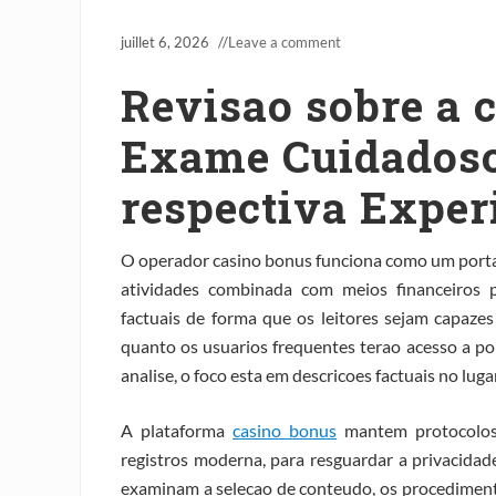
juillet 6, 2026
//
Leave a comment
Revisao sobre a 
Exame Cuidadoso 
respectiva Exper
O operador casino bonus funciona como um portal
atividades combinada com meios financeiros 
factuais de forma que os leitores sejam capaz
quanto os usuarios frequentes terao acesso a po
analise, o foco esta em descricoes factuais no lug
A plataforma
casino bonus
mantem protocolos 
registros moderna, para resguardar a privacidad
examinam a selecao de conteudo, os procedimento