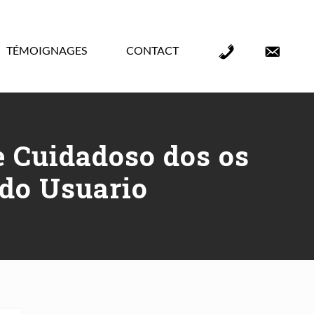
TÉMOIGNAGES
CONTACT
Élément
Élément
de
de
menu
menu
 Cuidadoso dos os
 do Usuario