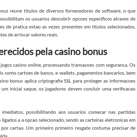
nus reune titulos de diversos fornecedores de software, o que
ssibilitam os usuarios descobrir opcoes especificos atraves de
es de pratica estao as vezes presentes em titulos selecionados,
es de arriscar valores reais.
erecidos pela casino bonus
 jogos casino online, processando transacoes com seguranca. Os
ais como cartoes de banco, e-wallets, pagamentos bancarios, bem
no bonus aplica criptografia SSL para proteger as informacoes
 um inicial saque, os jogadores devem concluir uma verificacao
mediatos, possibilitando aos usuarios comecar nas partidas
igados a a opcao selecionado, sendo as carteiras eletronicas em
por cartao. Um primeiro primeiro resgate costuma precisar de
ida.