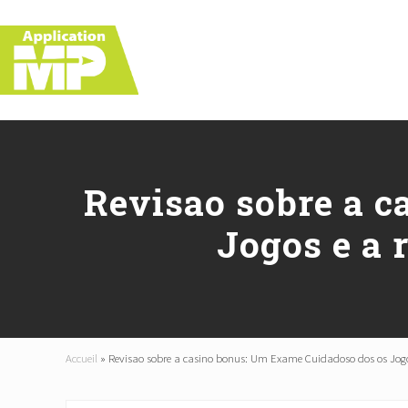
Skip
Skip
Skip
Skip
to
to
to
to
right
main
primary
footer
header
content
sidebar
navigation
Revisao sobre a 
Jogos e a 
Accueil
»
Revisao sobre a casino bonus: Um Exame Cuidadoso dos os Jogos