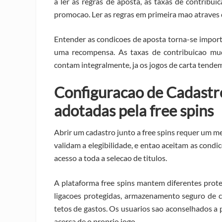
a ler as regras de aposta, as taxas de contrib
promocao. Ler as regras em primeira mao atraves 
Entender as condicoes de aposta torna-se import
uma recompensa. As taxas de contribuicao mud
contam integralmente, ja os jogos de carta tendem
Configuracao de Cadastr
adotadas pela free spins
Abrir um cadastro junto a free spins requer um me
validam a elegibilidade, e entao aceitam as cond
acesso a toda a selecao de titulos.
A plataforma free spins mantem diferentes protec
ligacoes protegidas, armazenamento seguro de c
tetos de gastos. Os usuarios sao aconselhados a 
acerca de o proprio jogo.