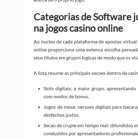
Categorias de Software j
na jogos casino online
Ao nucleo de cada plataforma de apostas virtual 
online proporciona uma extensa escolha pensada 
seus titulos em grupos logicas de modo que os vi
A lista resume as principais secoes dentro da cas
Slots digitais: a maior grupo, apresentand
com modos de bonus.
Jogos de mesa: versoes digitais para bacar
desfechos justos.
Secao de crupie em tempo real: difundidos em
conduzidos por apresentadores profissionais