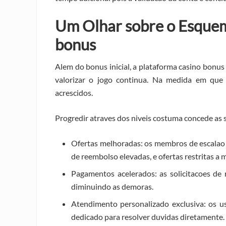
Um Olhar sobre o Esque
bonus
Alem do bonus inicial, a plataforma casino bon
valorizar o jogo continua. Na medida em que
acrescidos.
Progredir atraves dos niveis costuma concede as 
Ofertas melhoradas: os membros de escalao 
de reembolso elevadas, e ofertas restritas a
Pagamentos acelerados: as solicitacoes de
diminuindo as demoras.
Atendimento personalizado exclusiva: os u
dedicado para resolver duvidas diretamente.