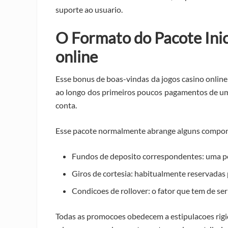
suporte ao usuario.
O Formato do Pacote Inici
online
Esse bonus de boas-vindas da jogos casino onlin
ao longo dos primeiros poucos pagamentos de u
conta.
Esse pacote normalmente abrange alguns compone
Fundos de deposito correspondentes: uma po
Giros de cortesia: habitualmente reservadas 
Condicoes de rollover: o fator que tem de ser
Todas as promocoes obedecem a estipulacoes rigid