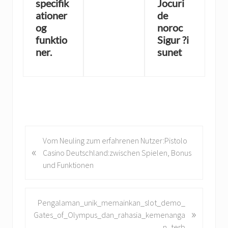
specifik
Jocuri
ationer
de
og
noroc
funktio
Sigur ?i
ner.
sunet
P
Vom Neuling zum erfahrenen Nutzer:Pistolo
«
r
Casino Deutschland:zwischen Spielen, Bonus
e
und Funktionen
v
i
o
N
Pengalaman_unik_memainkan_slot_demo_
»
u
e
Gates_of_Olympus_dan_rahasia_kemenanga
s
x
n_terb