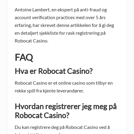
Antoine Lambert, en ekspert på anti-fraud og
account verification practices med over 5 års
erfaring, har skrevet denne artikkelen for å gi deg
en detaljert sjekkliste for rask registrering på
Robocat Casino.
FAQ
Hva er Robocat Casino?
Robocat Casino er et online casino som tilbyr en
rekke spill fra kjente leverandører.
Hvordan registrerer jeg meg på
Robocat Casino?
Du kan registrere deg på Robocat Casino ved å