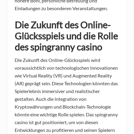
höhere Boni, persönliche Betreuung und
Einladungen zu besonderen Veranstaltungen.
Die Zukunft des Online-
Glücksspiels und die Rolle
des spingranny casino
Die Zukunft des Online-Glücksspiels wird
voraussichtlich von technologischen Innovationen
wie Virtual Reality (VR) und Augmented Reality
(AR) geprägt sein. Diese Technologien könnten das
Spielerlebnis immersiver und realistischer
gestalten. Auch die Integration von
Kryptowährungen und Blockchain-Technologie
könnte eine wichtige Rolle spielen. Das spingranny
casino ist gut positioniert, um von diesen
Entwicklungen zu profitieren und seinen Spielern