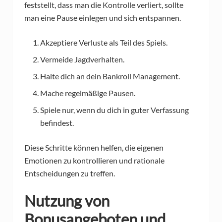
feststellt, dass man die Kontrolle verliert, sollte
man eine Pause einlegen und sich entspannen.
Akzeptiere Verluste als Teil des Spiels.
Vermeide Jagdverhalten.
Halte dich an dein Bankroll Management.
Mache regelmäßige Pausen.
Spiele nur, wenn du dich in guter Verfassung
befindest.
Diese Schritte können helfen, die eigenen
Emotionen zu kontrollieren und rationale
Entscheidungen zu treffen.
Nutzung von
Bonusangeboten und