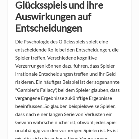
Glücksspiels und ihre
Auswirkungen auf
Entscheidungen
Die Psychologie des Glücksspiels spielt eine
entscheidende Rolle bei den Entscheidungen, die
Spieler treffen. Verschiedene kognitive
Verzerrungen können dazu führen, dass Spieler
irrationale Entscheidungen treffen und ihr Geld
riskieren. Ein häufiges Beispiel ist der sogenannte
"Gambler's Fallacy", bei dem Spieler glauben, dass
vergangene Ergebnisse zukünftige Ergebnisse
beeinflussen. So glauben beispielsweise Spieler,
dass nach einer langen Serie von Verlusten ein
Gewinn wahrscheinlicher ist, obwohl jedes Spiel
unabhängig von den vorherigen Spielen ist. Es ist
wichtig, sich dieser kognitiven Verzerrungen