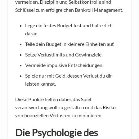
vermeiden. Disziplin und Selbstkontrolle sind
Schlüssel zum erfolgreichen Bankroll Management.
Lege ein festes Budget fest und halte dich
daran.
Teile dein Budget in kleinere Einheiten auf.
Setze Verlustlimits und Gewinnziele.
Vermeide impulsive Entscheidungen.
Spiele nur mit Geld, dessen Verlust du dir
leisten kannst.
Diese Punkte helfen dabei, das Spiel
verantwortungsvoll zu gestalten und das Risiko
von finanziellen Verlusten zu minimieren.
Die Psychologie des