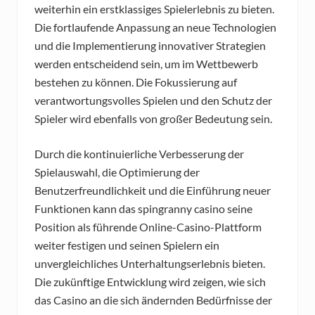
weiterhin ein erstklassiges Spielerlebnis zu bieten.
Die fortlaufende Anpassung an neue Technologien
und die Implementierung innovativer Strategien
werden entscheidend sein, um im Wettbewerb
bestehen zu können. Die Fokussierung auf
verantwortungsvolles Spielen und den Schutz der
Spieler wird ebenfalls von großer Bedeutung sein.
Durch die kontinuierliche Verbesserung der
Spielauswahl, die Optimierung der
Benutzerfreundlichkeit und die Einführung neuer
Funktionen kann das spingranny casino seine
Position als führende Online-Casino-Plattform
weiter festigen und seinen Spielern ein
unvergleichliches Unterhaltungserlebnis bieten.
Die zukünftige Entwicklung wird zeigen, wie sich
das Casino an die sich ändernden Bedürfnisse der