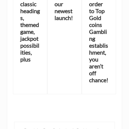
classic
our
order
heading
newest
to Top
s,
launch!
Gold
themed
coins
game,
Gambli
jackpot
ng
possibil
establis
ities,
hment,
plus
you
aren’t
off
chance!