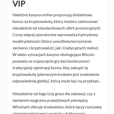
VIP
Niektóre kasyna online proponują dodatkowy
bonus za kryptowaluty, który możesz zastosować
niezależnie od standardowych ofert promocyjnych.
Coraz więcej operatorów wprowadza hybrydowy
model płatności (który umożliwia korzystanie
zarówno z kryptowalut), jak i tradycyjnych metod.
W wielu sytuacjach kasyno obsługujące Bitcoin
pozwala na rozpoczęcie gry bez konieczności
tradycyjnej rejestracji konta. Aby zakupić tę
kryptowalutę (pierwszym krokiem jest znalezienie
odpowiedniej giełdy), którą może być na przykład…
Niezależnie od tego (czy grasz dla zabawy), czy z
zamiarem wygrania prawdziwych pieniędzy,
Winshark oferuje środowisko, które łączy rozrywkę
z bezpieczeństwem i wygodą użytkowania.