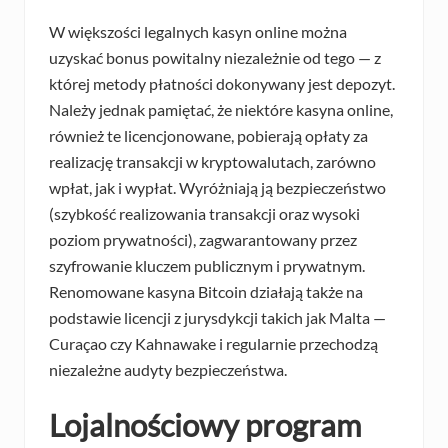
W większości legalnych kasyn online można
uzyskać bonus powitalny niezależnie od tego — z
której metody płatności dokonywany jest depozyt.
Należy jednak pamiętać, że niektóre kasyna online,
również te licencjonowane, pobierają opłaty za
realizację transakcji w kryptowalutach, zarówno
wpłat, jak i wypłat. Wyróżniają ją bezpieczeństwo
(szybkość realizowania transakcji oraz wysoki
poziom prywatności), zagwarantowany przez
szyfrowanie kluczem publicznym i prywatnym.
Renomowane kasyna Bitcoin działają także na
podstawie licencji z jurysdykcji takich jak Malta —
Curaçao czy Kahnawake i regularnie przechodzą
niezależne audyty bezpieczeństwa.
Lojalnościowy program