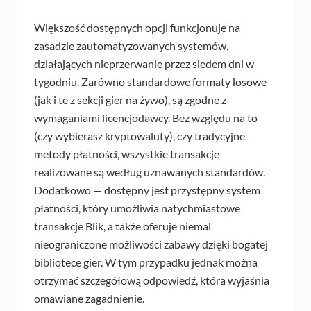
Większość dostępnych opcji funkcjonuje na
zasadzie zautomatyzowanych systemów,
działających nieprzerwanie przez siedem dni w
tygodniu. Zarówno standardowe formaty losowe
(jak i te z sekcji gier na żywo), są zgodne z
wymaganiami licencjodawcy. Bez względu na to
(czy wybierasz kryptowaluty), czy tradycyjne
metody płatności, wszystkie transakcje
realizowane są według uznawanych standardów.
Dodatkowo — dostępny jest przystępny system
płatności, który umożliwia natychmiastowe
transakcje Blik, a także oferuje niemal
nieograniczone możliwości zabawy dzięki bogatej
bibliotece gier. W tym przypadku jednak można
otrzymać szczegółową odpowiedź, która wyjaśnia
omawiane zagadnienie.