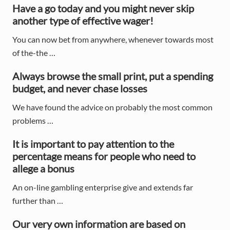
Have a go today and you might never skip
r
another type of effective wager!
y
You can now bet from anywhere, whenever towards most
S
of the-the …
i
Always browse the small print, put a spending
d
budget, and never chase losses
e
We have found the advice on probably the most common
problems …
b
It is important to pay attention to the
a
percentage means for people who need to
r
allege a bonus
An on-line gambling enterprise give and extends far
further than …
Our very own information are based on