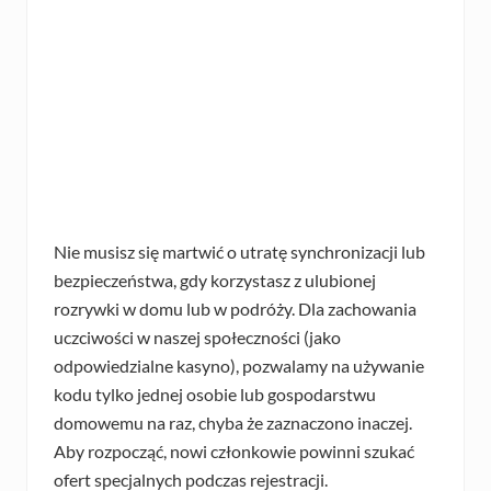
Nie musisz się martwić o utratę synchronizacji lub
bezpieczeństwa, gdy korzystasz z ulubionej
rozrywki w domu lub w podróży. Dla zachowania
uczciwości w naszej społeczności (jako
odpowiedzialne kasyno), pozwalamy na używanie
kodu tylko jednej osobie lub gospodarstwu
domowemu na raz, chyba że zaznaczono inaczej.
Aby rozpocząć, nowi członkowie powinni szukać
ofert specjalnych podczas rejestracji.