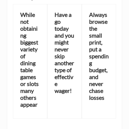
While
Have a
Always
not
go
browse
obtaini
today
the
ng
and you
small
biggest
might
print,
variety
never
put a
of
skip
spendin
dining
another
g
table
type of
budget,
games
effectiv
and
or slots
e
never
many
wager!
chase
others
losses
appear