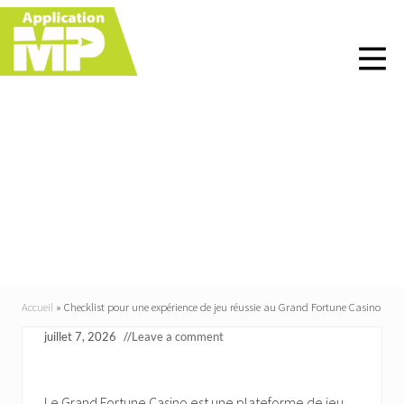
Menu
Skip
Skip
Skip
Skip
to
to
to
to
right
main
primary
footer
header
content
sidebar
navigation
Checklist pour une
expérience de jeu
réussie au Grand
Fortune Casino
Accueil
»
Checklist pour une expérience de jeu réussie au Grand Fortune Casino
juillet 7, 2026
//
Leave a comment
Le Grand Fortune Casino est une plateforme de jeu