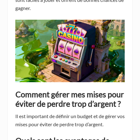
gagner.
Comment gérer mes mises pour
éviter de perdre trop d’argent ?
Il est important de définir un budget et de gérer vos
mises pour éviter de perdre trop d’argent.