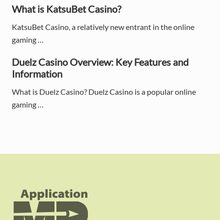
b
What is KatsuBet Casino?
a
KatsuBet Casino, a relatively new entrant in the online
gaming …
r
Duelz Casino Overview: Key Features and
Information
What is Duelz Casino? Duelz Casino is a popular online
gaming …
F
o
o
t