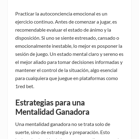
Practicar la autoconciencia emocional es un
ejercicio continuo. Antes de comenzar a jugar, es
recomendable evaluar el estado de ánimo y la
disposición. Si uno se siente estresado, cansado o
emocionalmente inestable, lo mejor es posponer la
sesión de juego. Un estado mental claro y sereno es
el mejor aliado para tomar decisiones informadas y
mantener el control de la situación, algo esencial
para cualquiera que juegue en plataformas como
1red bet.
Estrategias para una
Mentalidad Ganadora
Una mentalidad ganadora no se trata solo de
suerte, sino de estrategia y preparación. Esto