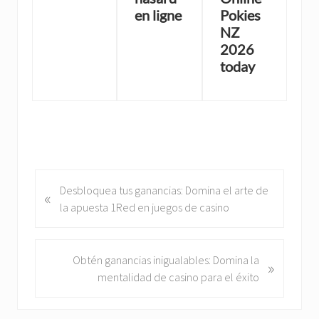
en ligne
Pokies
NZ
2026
today
P
Desbloquea tus ganancias: Domina el arte de
«
r
la apuesta 1Red en juegos de casino
e
v
i
N
Obtén ganancias inigualables: Domina la
»
o
e
mentalidad de casino para el éxito
u
x
s
t