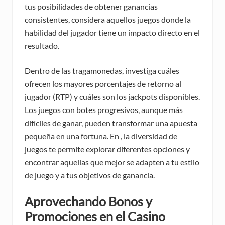
tus posibilidades de obtener ganancias
consistentes, considera aquellos juegos donde la
habilidad del jugador tiene un impacto directo en el
resultado.
Dentro de las tragamonedas, investiga cuáles
ofrecen los mayores porcentajes de retorno al
jugador (RTP) y cuáles son los jackpots disponibles.
Los juegos con botes progresivos, aunque más
difíciles de ganar, pueden transformar una apuesta
pequeña en una fortuna. En , la diversidad de
juegos te permite explorar diferentes opciones y
encontrar aquellas que mejor se adapten a tu estilo
de juego y a tus objetivos de ganancia.
Aprovechando Bonos y
Promociones en el Casino