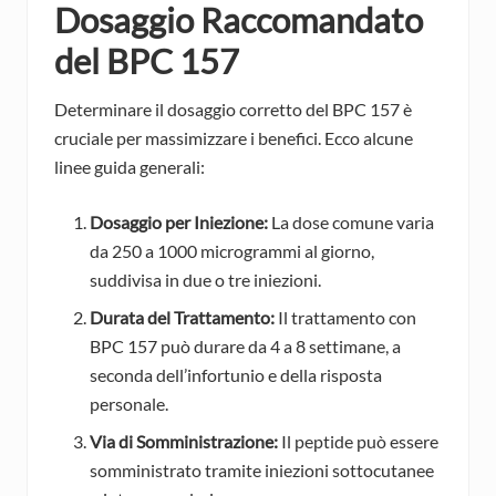
Dosaggio Raccomandato
del BPC 157
Determinare il dosaggio corretto del BPC 157 è
cruciale per massimizzare i benefici. Ecco alcune
linee guida generali:
Dosaggio per Iniezione:
La dose comune varia
da 250 a 1000 microgrammi al giorno,
suddivisa in due o tre iniezioni.
Durata del Trattamento:
Il trattamento con
BPC 157 può durare da 4 a 8 settimane, a
seconda dell’infortunio e della risposta
personale.
Via di Somministrazione:
Il peptide può essere
somministrato tramite iniezioni sottocutanee