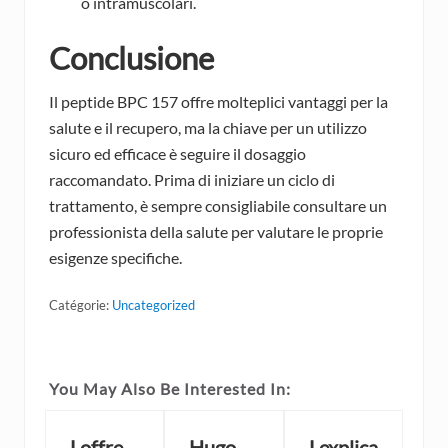
o intramuscolari.
Conclusione
Il peptide BPC 157 offre molteplici vantaggi per la
salute e il recupero, ma la chiave per un utilizzo
sicuro ed efficace è seguire il dosaggio
raccomandato. Prima di iniziare un ciclo di
trattamento, è sempre consigliabile consultare un
professionista della salute per valutare le proprie
esigenze specifiche.
Catégorie:
Uncategorized
You May Also Be Interested In:
Loffre
Hugo
Lexplica