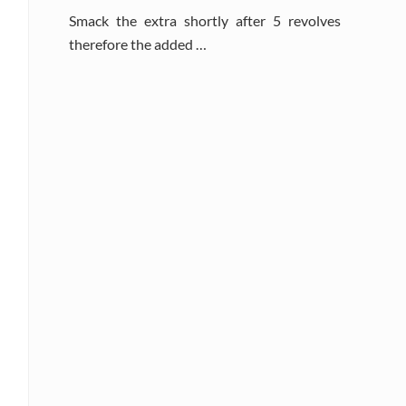
Smack the extra shortly after 5 revolves
therefore the added …