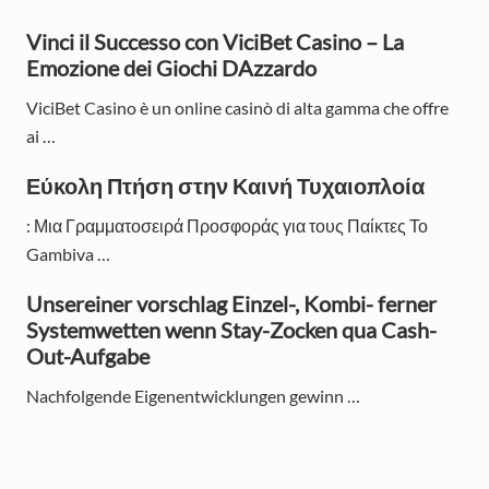
S
Vinci il Successo con ViciBet Casino – La
i
Emozione dei Giochi DAzzardo
d
ViciBet Casino è un online casinò di alta gamma che offre
e
ai …
b
Εύκολη Πτήση στην Καινή Τυχαιοπλοία
a
: Μια Γραμματοσειρά Προσφοράς για τους Παίκτες Το
r
Gambiva …
Unsereiner vorschlag Einzel-, Kombi- ferner
Systemwetten wenn Stay-Zocken qua Cash-
Out-Aufgabe
Nachfolgende Eigenentwicklungen gewinn …