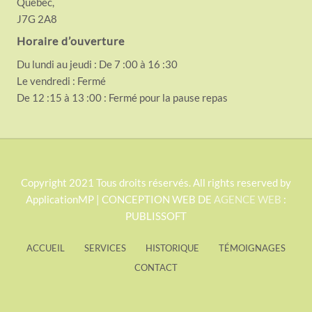
Québec,
J7G 2A8
Horaire d’ouverture
Du lundi au jeudi : De 7 :00 à 16 :30
Le vendredi : Fermé
De 12 :15 à 13 :00 : Fermé pour la pause repas
S
Copyright 2021 Tous droits réservés. All rights reserved by
ApplicationMP | CONCEPTION WEB DE
AGENCE WEB
:
i
PUBLISSOFT
t
e
ACCUEIL
SERVICES
HISTORIQUE
TÉMOIGNAGES
F
CONTACT
o
o