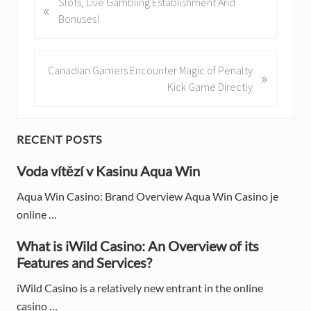
P
Slots, Live Gambling Establishment And
«
r
Bonuses!
e
v
i
N
Canadian Gamers Encounter Magic of Penalty
»
o
e
Kick Game Directly
u
x
s
t
P
P
P
RECENT POSTS
o
o
r
s
Voda vítězí v Kasinu Aqua Win
s
t
t
i
Aqua Win Casino: Brand Overview Aqua Win Casino je
:
:
online …
m
a
What is iWild Casino: An Overview of its
Features and Services?
r
iWild Casino is a relatively new entrant in the online
y
casino …