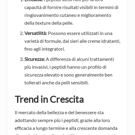
capacità di fornire risultati visibili in termini di
ringiovanimento cutaneo e miglioramento
della texture della pelle.
Versatilità:
Possono essere utilizzati in una
varietà di formule, dai sieri alle creme idratanti,
fino agli integratori.
Sicurezza:
A differenza di alcuni trattamenti
più invasivi, i peptidi hanno un profilo di
sicurezza elevato e sono generalmente ben
tollerati anche da pelli sensibili.
Trend in Crescita
Il mercato della bellezza e del benessere sta
adottando sempre più i peptidi, grazie alla loro
efficacia a lungo termine e alla crescente domanda