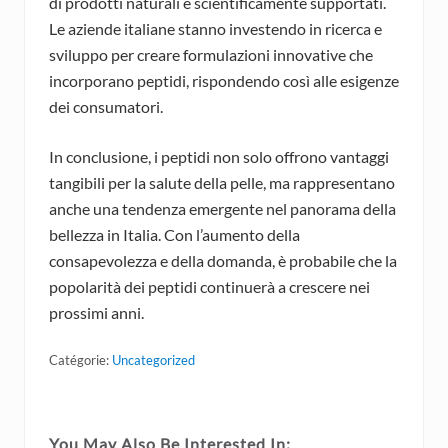
di prodotti naturali e scientificamente supportati.
Le aziende italiane stanno investendo in ricerca e
sviluppo per creare formulazioni innovative che
incorporano peptidi, rispondendo così alle esigenze
dei consumatori.
In conclusione, i peptidi non solo offrono vantaggi
tangibili per la salute della pelle, ma rappresentano
anche una tendenza emergente nel panorama della
bellezza in Italia. Con l’aumento della
consapevolezza e della domanda, è probabile che la
popolarità dei peptidi continuerà a crescere nei
prossimi anni.
Catégorie:
Uncategorized
You May Also Be Interested In: