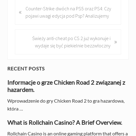
P
Counter-Strike dwóch na PS5 oraz PS4: Czy
«
r
pojawi uwagi edycja pod Psp? Analizujemy
e
v
i
N
Świeży anti-cheat po CS 2 już wykonuje i
»
o
e
wydaje się być piekielnie bezzwłoczny
u
x
s
t
P
P
P
RECENT POSTS
o
o
r
s
Informacje o grze Chicken Road 2 związanej z
s
t
hazardem.
t
i
:
:
Wprowadzenie do gry Chicken Road 2 to gra hazardowa,
m
która …
a
What is Rollchain Casino? A Brief Overview.
r
Rollchain Casino is an online gaming platform that offers a