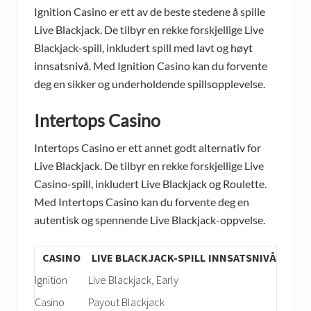
Ignition Casino er ett av de beste stedene å spille
Live Blackjack. De tilbyr en rekke forskjellige Live
Blackjack-spill, inkludert spill med lavt og høyt
innsatsnivå. Med Ignition Casino kan du forvente
deg en sikker og underholdende spillsopplevelse.
Intertops Casino
Intertops Casino er ett annet godt alternativ for
Live Blackjack. De tilbyr en rekke forskjellige Live
Casino-spill, inkludert Live Blackjack og Roulette.
Med Intertops Casino kan du forvente deg en
autentisk og spennende Live Blackjack-oppvelse.
CASINO
LIVE BLACKJACK-SPILL
INNSATSNIVÅ
Ignition
Live Blackjack, Early
Casino
Payout Blackjack