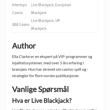
Intertops
Live Blackjack, European
Casino
Blackjack
Live Blackjack, VIP
888 Casino
Blackjack
Author
Ella Clarke er en ekspert på VIP-programmer og
lojalitetssystemer, med over 5 års erfaring i
bransjen. Hun har skrevet om casino-spill og -
strategier for flere norske publikasjoner.
Vanlige Spørsmål
Hva er Live Blackjack?