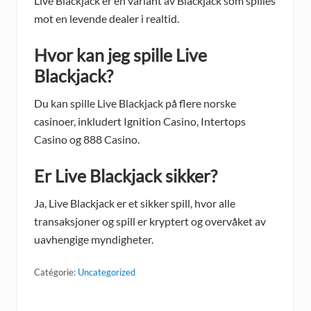
Live Blackjack er en variant av Blackjack som spilles
mot en levende dealer i realtid.
Hvor kan jeg spille Live
Blackjack?
Du kan spille Live Blackjack på flere norske
casinoer, inkludert Ignition Casino, Intertops
Casino og 888 Casino.
Er Live Blackjack sikker?
Ja, Live Blackjack er et sikker spill, hvor alle
transaksjoner og spill er kryptert og overvåket av
uavhengige myndigheter.
Catégorie:
Uncategorized