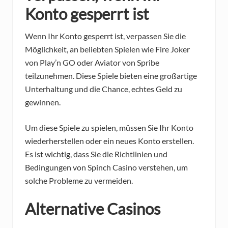
Konto gesperrt ist
Wenn Ihr Konto gesperrt ist, verpassen Sie die
Möglichkeit, an beliebten Spielen wie Fire Joker
von Play’n GO oder Aviator von Spribe
teilzunehmen. Diese Spiele bieten eine großartige
Unterhaltung und die Chance, echtes Geld zu
gewinnen.
Um diese Spiele zu spielen, müssen Sie Ihr Konto
wiederherstellen oder ein neues Konto erstellen.
Es ist wichtig, dass Sie die Richtlinien und
Bedingungen von Spinch Casino verstehen, um
solche Probleme zu vermeiden.
Alternative Casinos