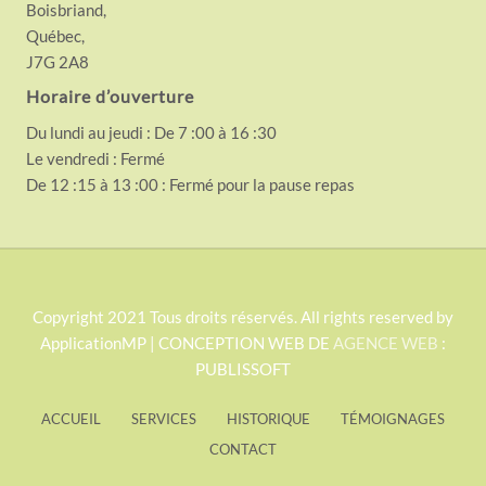
Boisbriand,
Québec,
J7G 2A8
Horaire d’ouverture
Du lundi au jeudi : De 7 :00 à 16 :30
Le vendredi : Fermé
De 12 :15 à 13 :00 : Fermé pour la pause repas
S
Copyright 2021 Tous droits réservés. All rights reserved by
ApplicationMP | CONCEPTION WEB DE
AGENCE WEB
:
i
PUBLISSOFT
t
e
ACCUEIL
SERVICES
HISTORIQUE
TÉMOIGNAGES
F
CONTACT
o