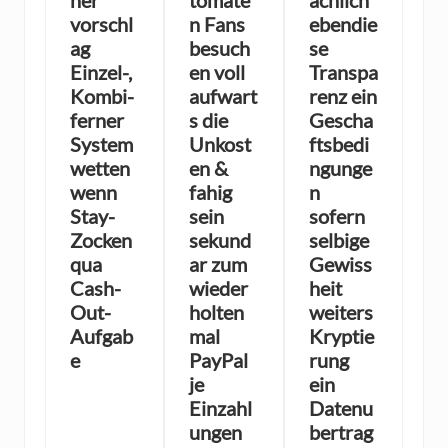
ner
tomate
achlich
vorschl
n Fans
ebendie
ag
besuch
se
Einzel-,
en voll
Transpa
Kombi-
aufwart
renz ein
ferner
s die
Gescha
System
Unkost
ftsbedi
wetten
en &
ngunge
wenn
fahig
n
Stay-
sein
sofern
Zocken
sekund
selbige
qua
ar zum
Gewiss
Cash-
wieder
heit
Out-
holten
weiters
Aufgab
mal
Kryptie
e
PayPal
rung
je
ein
Einzahl
Datenu
ungen
bertrag