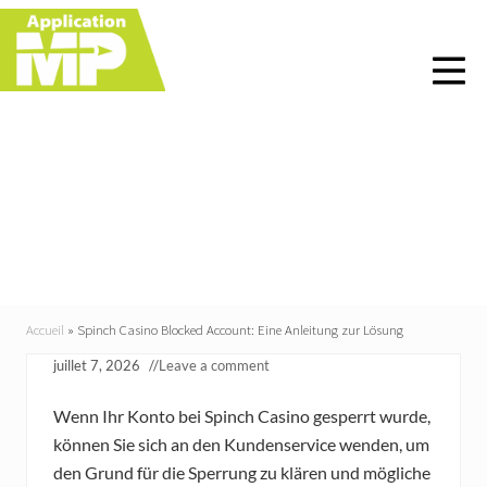
Menu
Skip
Skip
Skip
Skip
to
to
to
to
right
main
primary
footer
header
content
sidebar
navigation
Spinch Casino Blocked
Account: Eine Anleitung
zur Lösung
Accueil
»
Spinch Casino Blocked Account: Eine Anleitung zur Lösung
juillet 7, 2026
//
Leave a comment
Wenn Ihr Konto bei Spinch Casino gesperrt wurde,
können Sie sich an den Kundenservice wenden, um
den Grund für die Sperrung zu klären und mögliche