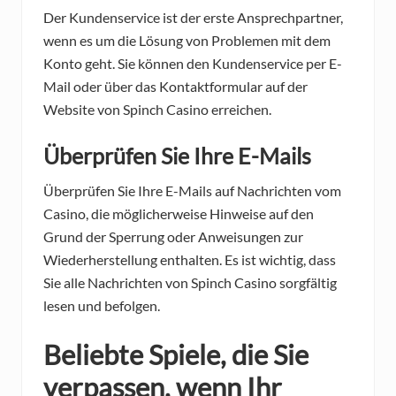
Der Kundenservice ist der erste Ansprechpartner,
wenn es um die Lösung von Problemen mit dem
Konto geht. Sie können den Kundenservice per E-
Mail oder über das Kontaktformular auf der
Website von Spinch Casino erreichen.
Überprüfen Sie Ihre E-Mails
Überprüfen Sie Ihre E-Mails auf Nachrichten vom
Casino, die möglicherweise Hinweise auf den
Grund der Sperrung oder Anweisungen zur
Wiederherstellung enthalten. Es ist wichtig, dass
Sie alle Nachrichten von Spinch Casino sorgfältig
lesen und befolgen.
Beliebte Spiele, die Sie
verpassen, wenn Ihr