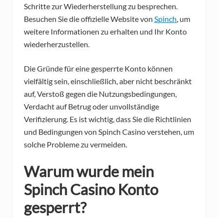
Schritte zur Wiederherstellung zu besprechen.
Besuchen Sie die offizielle Website von
Spinch
, um
weitere Informationen zu erhalten und Ihr Konto
wiederherzustellen.
Die Gründe für eine gesperrte Konto können
vielfältig sein, einschließlich, aber nicht beschränkt
auf, Verstoß gegen die Nutzungsbedingungen,
Verdacht auf Betrug oder unvollständige
Verifizierung. Es ist wichtig, dass Sie die Richtlinien
und Bedingungen von Spinch Casino verstehen, um
solche Probleme zu vermeiden.
Warum wurde mein
Spinch Casino Konto
gesperrt?