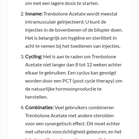
om met een lagere dosis te starten.
Inname:
Trenbolone Acetate wordt meestal
intramusculair geïnjecteerd. U kunt de
injecties in de bovenbenen of de bilspier doen.
Het is belangrijk om hygiëne en steriliteit in
acht te nemen bij het toedienen van injecties.
Cycling:
Het is aan te raden om Trenbolone
Acetate niet langer dan 8 tot 12 weken achter
elkaar te gebruiken. Een cyclus kan gevolgd
worden door een PCT (post cycle therapy) om
de natuurlijke hormoonproductie te
herstellen.
Combinaties:
Veel gebruikers combineren
Trenbolone Acetate met andere steroïden
voor een synergetisch effect. Dit moet echter
met uiterste voorzichtigheid gebeuren, en het