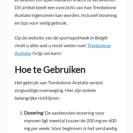
Dit artikel biedt een overzicht van hoe Trenbolone
Acetate ingenomen kan worden, inclusief dosering
en tips voor veilig gebruik.
Op de website van dé sportapotheek in België
vindt u alles wat u moet weten over
Trenbolone
Acetate
. Grijp uw kans!
Hoe te Gebruiken
Het gebruik van Trenbolone Acetate vereist
zorgvuldige overweging. Hier zijn enkele
belangrijke richtlijnen:
Dosering:
De aanbevolen dosering voor
mannen ligt meestal tussen de 200 mg en 600
mg per week. Voor beginners is het verstandig