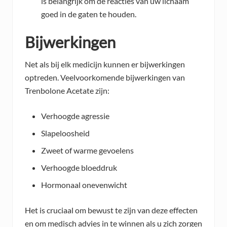
is belangrijk om de reacties van uw lichaam
goed in de gaten te houden.
Bijwerkingen
Net als bij elk medicijn kunnen er bijwerkingen
optreden. Veelvoorkomende bijwerkingen van
Trenbolone Acetate zijn:
Verhoogde agressie
Slapeloosheid
Zweet of warme gevoelens
Verhoogde bloeddruk
Hormonaal onevenwicht
Het is cruciaal om bewust te zijn van deze effecten
en om medisch advies in te winnen als u zich zorgen