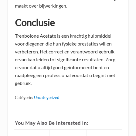
maakt over bijwerkingen.
Conclusie
Trenbolone Acetate is een krachtig hulpmiddel
voor diegenen die hun fysieke prestaties willen
verbeteren. Het correct en verantwoord gebruik
ervan kan leiden tot significante resultaten. Zorg
ervoor dat u altijd goed geïnformeerd bent en
raadpleeg een professional voordat u begint met
gebruik.
Catégorie:
Uncategorized
You May Also Be Interested In: