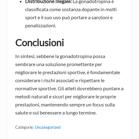
Distribuzione Illegale:
La gonadotropina è
classificata come sostanza dopante in molti
sport e il suo uso può portare a sanzioni e
penalizzazioni.
Conclusioni
In sintesi, sebbene la gonadotropina possa
sembrare una soluzione promettente per
migliorare le prestazioni sportive, è fondamentale
considerare i rischi associati e rispettare le
normative sportive. Gli atleti dovrebbero puntare a
metodi naturali e sicuri per migliorare le proprie
prestazioni, mantenendo sempre un focus sulla
salute e sul benessere a lungo termine.
Catégorie:
Uncategorized