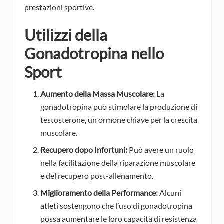
prestazioni sportive.
Utilizzi della
Gonadotropina nello
Sport
Aumento della Massa Muscolare:
La
gonadotropina può stimolare la produzione di
testosterone, un ormone chiave per la crescita
muscolare.
Recupero dopo Infortuni:
Può avere un ruolo
nella facilitazione della riparazione muscolare
e del recupero post-allenamento.
Miglioramento della Performance:
Alcuni
atleti sostengono che l’uso di gonadotropina
possa aumentare le loro capacità di resistenza