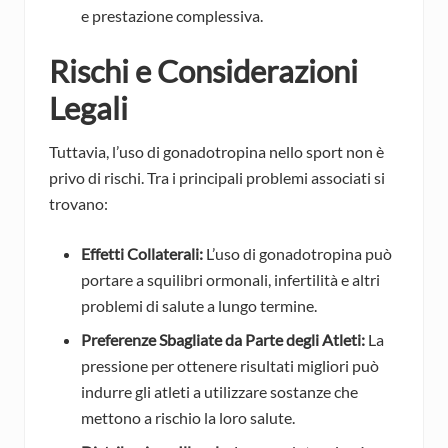
e prestazione complessiva.
Rischi e Considerazioni
Legali
Tuttavia, l’uso di gonadotropina nello sport non è
privo di rischi. Tra i principali problemi associati si
trovano:
Effetti Collaterali:
L’uso di gonadotropina può
portare a squilibri ormonali, infertilità e altri
problemi di salute a lungo termine.
Preferenze Sbagliate da Parte degli Atleti:
La
pressione per ottenere risultati migliori può
indurre gli atleti a utilizzare sostanze che
mettono a rischio la loro salute.