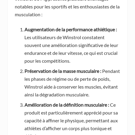
notables pour les sportifs et les enthousiastes de la
musculation :
Augmentation de la performance athlétique :
Les utilisateurs de Winstrol constatent
souvent une amélioration significative de leur
endurance et de leur vitesse, ce qui est crucial
pour les compétitions.
Préservation de la masse musculaire :
Pendant
les phases de régime ou de perte de poids,
Winstrol aide à conserver les muscles, évitant
ainsi la dégradation musculaire.
Amélioration de la définition musculaire :
Ce
produit est particulièrement apprécié pour sa
capacité à affiner le physique, permettant aux
athlètes d’afficher un corps plus tonique et