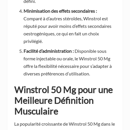
défini.
Minimisation des effets secondaires :
Comparé à d’autres stéroïdes, Winstrol est
réputé pour avoir moins d’effets secondaires
oestrogéniques, ce qui en fait un choix
privilégié.
Facilité d’administration :
Disponible sous
forme injectable ou orale, le Winstrol 50 Mg
offre la flexibilité nécessaire pour s’adapter à
diverses préférences d’utilisation.
Winstrol 50 Mg pour une
Meilleure Définition
Musculaire
La popularité croissante de Winstrol 50 Mg dans le