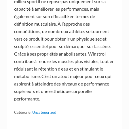
milieu sportif ne repose pas uniquement sur sa
capacité à améliorer les performances, mais
également sur son efficacité en termes de
définition musculaire. À l’approche des
compétitions, de nombreux athlètes se tournent
vers ce produit pour obtenir un physique sec et
sculpté, essentiel pour se démarquer sur la scène.
Grâce à ses propriétés anabolisantes, Winstrol
contribue à rendre les muscles plus visibles, tout en
réduisant la rétention d’eau et en stimulant le
métabolisme. C’est un atout majeur pour ceux qui
aspirent à atteindre des niveaux de performance
supérieurs et une esthétique corporelle
performante.
Catégorie:
Uncategorized