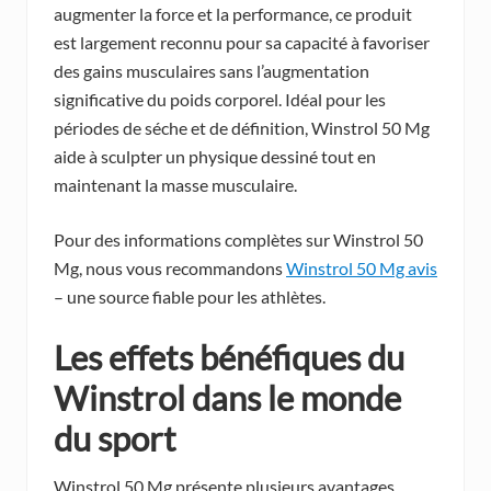
augmenter la force et la performance, ce produit
est largement reconnu pour sa capacité à favoriser
des gains musculaires sans l’augmentation
significative du poids corporel. Idéal pour les
périodes de séche et de définition, Winstrol 50 Mg
aide à sculpter un physique dessiné tout en
maintenant la masse musculaire.
Pour des informations complètes sur Winstrol 50
Mg, nous vous recommandons
Winstrol 50 Mg avis
– une source fiable pour les athlètes.
Les effets bénéfiques du
Winstrol dans le monde
du sport
Winstrol 50 Mg présente plusieurs avantages