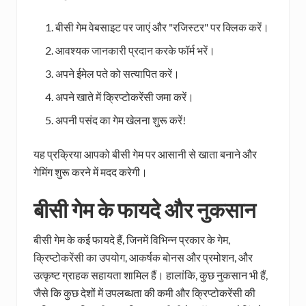
बीसी गेम वेबसाइट पर जाएं और "रजिस्टर" पर क्लिक करें।
आवश्यक जानकारी प्रदान करके फॉर्म भरें।
अपने ईमेल पते को सत्यापित करें।
अपने खाते में क्रिप्टोकरेंसी जमा करें।
अपनी पसंद का गेम खेलना शुरू करें!
यह प्रक्रिया आपको बीसी गेम पर आसानी से खाता बनाने और
गेमिंग शुरू करने में मदद करेगी।
बीसी गेम के फायदे और नुकसान
बीसी गेम के कई फायदे हैं, जिनमें विभिन्न प्रकार के गेम,
क्रिप्टोकरेंसी का उपयोग, आकर्षक बोनस और प्रमोशन, और
उत्कृष्ट ग्राहक सहायता शामिल हैं। हालांकि, कुछ नुकसान भी हैं,
जैसे कि कुछ देशों में उपलब्धता की कमी और क्रिप्टोकरेंसी की