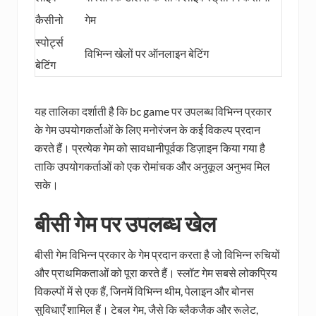
कैसीनो
गेम
स्पोर्ट्स
विभिन्न खेलों पर ऑनलाइन बेटिंग
बेटिंग
यह तालिका दर्शाती है कि bc game पर उपलब्ध विभिन्न प्रकार
के गेम उपयोगकर्ताओं के लिए मनोरंजन के कई विकल्प प्रदान
करते हैं। प्रत्येक गेम को सावधानीपूर्वक डिज़ाइन किया गया है
ताकि उपयोगकर्ताओं को एक रोमांचक और अनुकूल अनुभव मिल
सके।
बीसी गेम पर उपलब्ध खेल
बीसी गेम विभिन्न प्रकार के गेम प्रदान करता है जो विभिन्न रुचियों
और प्राथमिकताओं को पूरा करते हैं। स्लॉट गेम सबसे लोकप्रिय
विकल्पों में से एक हैं, जिनमें विभिन्न थीम, पेलाइन और बोनस
सुविधाएँ शामिल हैं। टेबल गेम, जैसे कि ब्लैकजैक और रूलेट,