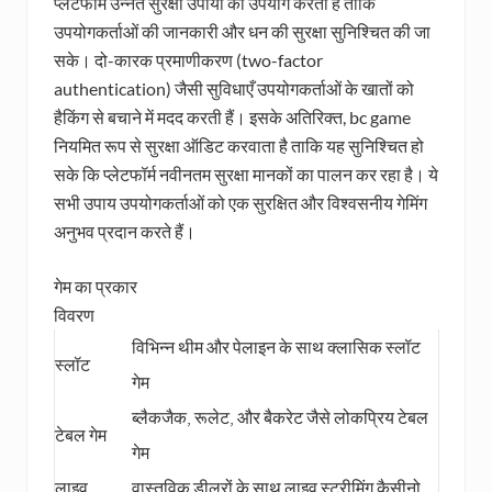
प्लेटफॉर्म उन्नत सुरक्षा उपायों का उपयोग करता है ताकि
उपयोगकर्ताओं की जानकारी और धन की सुरक्षा सुनिश्चित की जा
सके। दो-कारक प्रमाणीकरण (two-factor
authentication) जैसी सुविधाएँ उपयोगकर्ताओं के खातों को
हैकिंग से बचाने में मदद करती हैं। इसके अतिरिक्त, bc game
नियमित रूप से सुरक्षा ऑडिट करवाता है ताकि यह सुनिश्चित हो
सके कि प्लेटफॉर्म नवीनतम सुरक्षा मानकों का पालन कर रहा है। ये
सभी उपाय उपयोगकर्ताओं को एक सुरक्षित और विश्वसनीय गेमिंग
अनुभव प्रदान करते हैं।
गेम का प्रकार
विवरण
विभिन्न थीम और पेलाइन के साथ क्लासिक स्लॉट
स्लॉट
गेम
ब्लैकजैक, रूलेट, और बैकरेट जैसे लोकप्रिय टेबल
टेबल गेम
गेम
लाइव
वास्तविक डीलरों के साथ लाइव स्ट्रीमिंग कैसीनो