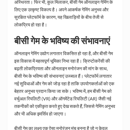
अस्थिरता। फिर भी, कुल मिलाकर, बीसी गेम ऑनलाइन गेमिंग के
लिए एक उत्कृष्ट विकल्प है। अपने आकर्षक गेमिंग अनुभव और
सुरक्षित प्लेटफॉर्म के कारण, यह खिलाड़ियों के बीच तेजी से
लोकप्रिय हो रहा है।
बीसी गेम के भविष्य की संभावनाएं
ऑनलाइन गेमिंग उद्योग लगातार विकसित हो रहा है, और बीसी गेम
इस विकास में महत्वपूर्ण भूमिका निभा रहा है। क्रिप्टोकरेंसी की
बढ़ती लोकप्रियता और ऑनलाइन मनोरंजन की मांग के साथ,
बीसी गेम के भविष्य की संभावनाएं उज्ज्वल हैं। प्लेटफॉर्म लगातार
नई सुविधाओं और गेम को जोड़ रहा है ताकि उपयोगकर्ताओं को एक
बेहतर अनुभव प्रदान किया जा सके। भविष्य में, हम बीसी गेम को
वर्चुअल रियलिटी (VR) और ऑगमेंटेड रियलिटी (AR) जैसी नई
तकनीकों को एकीकृत करते हुए देख सकते हैं, जिससे गेमिंग अनुभव
और भी अधिक इमर्सिव हो जाएगा।
बीसी गेम का लक्ष्य एक ऐसा मनोरंजन मंच बनना है जो न केवल