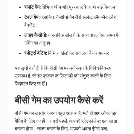
स्लॉट गेम:
विभिन्न थीम और पुरस्कार के साथ कई विकल्प।
टेबल गेम:
क्लासिक कैसीनो गेम जैसे रूलेट, ब्लैकजैक और
बैकरेट।
लाइव कैसीनो:
वास्तविक डीलरों के साथ वास्तविक समय में
गेमिंग का अनुभव।
स्पोर्ट्स बेटिंग:
विभिन्न खेलों पर दांव लगाने का अवसर।
यह सूची दर्शाती है कि बीसी गेम पर मनोरंजन के विविध विकल्प
उपलब्ध हैं, जो हर प्रकार के खिलाड़ी को संतुष्ट करने के लिए
डिज़ाइन किए गए हैं।
बीसी गेम का उपयोग कैसे करें
बीसी गेम का उपयोग करना बहुत आसान है, भले ही आप ऑनलाइन
गेमिंग के लिए नए हों। सबसे पहले, आपको प्लेटफॉर्म पर एक खाता
बनाना होगा। खाता बनाने के लिए, आपको अपना ईमेल पता,