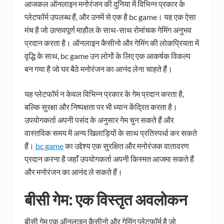
आजकल ऑनलाइन मनोरंजन की दुनिया में विभिन्न प्रकार के
प्लेटफॉर्म उपलब्ध हैं, और उनमें से एक है bc game। यह एक ऐसा
मंच है जो उत्सवपूर्ण माहौल के साथ-साथ रोमांचक गेमिंग अनुभव
प्रदान करता है। ऑनलाइन कैसीनो और गेमिंग की लोकप्रियता में
वृद्धि के साथ, bc game उन लोगों के लिए एक आकर्षक विकल्प
बन गया है जो घर बैठे मनोरंजन का आनंद लेना चाहते हैं।
यह प्लेटफॉर्म न केवल विभिन्न प्रकार के गेम प्रदान करता है,
बल्कि सुरक्षा और निष्पक्षता पर भी ध्यान केंद्रित करता है।
उपयोगकर्ता अपनी पसंद के अनुसार गेम चुन सकते हैं और
वास्तविक समय में अन्य खिलाड़ियों के साथ प्रतिस्पर्धा कर सकते
हैं।
bc game
का उद्देश्य एक सुरक्षित और मनोरंजक वातावरण
प्रदान करना है जहाँ उपयोगकर्ता अपनी किस्मत आजमा सकते हैं
और मनोरंजन का आनंद ले सकते हैं।
बीसी गेम: एक विस्तृत अवलोकन
बीसी गेम एक ऑनलाइन कैसीनो और गेमिंग प्लेटफॉर्म है जो