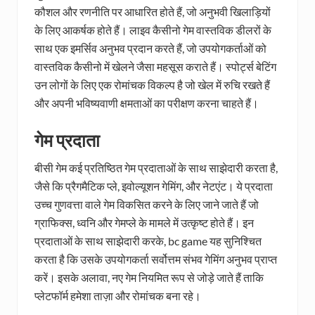
कौशल और रणनीति पर आधारित होते हैं, जो अनुभवी खिलाड़ियों
के लिए आकर्षक होते हैं। लाइव कैसीनो गेम वास्तविक डीलरों के
साथ एक इमर्सिव अनुभव प्रदान करते हैं, जो उपयोगकर्ताओं को
वास्तविक कैसीनो में खेलने जैसा महसूस कराते हैं। स्पोर्ट्स बेटिंग
उन लोगों के लिए एक रोमांचक विकल्प है जो खेल में रुचि रखते हैं
और अपनी भविष्यवाणी क्षमताओं का परीक्षण करना चाहते हैं।
गेम प्रदाता
बीसी गेम कई प्रतिष्ठित गेम प्रदाताओं के साथ साझेदारी करता है,
जैसे कि प्रैगमैटिक प्ले, इवोल्यूशन गेमिंग, और नेटएंट। ये प्रदाता
उच्च गुणवत्ता वाले गेम विकसित करने के लिए जाने जाते हैं जो
ग्राफिक्स, ध्वनि और गेमप्ले के मामले में उत्कृष्ट होते हैं। इन
प्रदाताओं के साथ साझेदारी करके, bc game यह सुनिश्चित
करता है कि उसके उपयोगकर्ता सर्वोत्तम संभव गेमिंग अनुभव प्राप्त
करें। इसके अलावा, नए गेम नियमित रूप से जोड़े जाते हैं ताकि
प्लेटफॉर्म हमेशा ताज़ा और रोमांचक बना रहे।