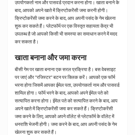
उपयोगकर्ता नाम और पासवर्ड प्रदान करना होगा। खाता बनाने के
बाद, आपको अपने खाते में क्रिप्टोकरेंसी जमा करनी होगी।
क्रिप्टोकरेंसी जमा करने के बाद, आप अपनी पसंद के गेम खेलना
शुरू कर सकते हैं। प्लेटफॉर्म पर एक विस्तृत सहायता केंद्र भी
उपलब्ध है जो आपको किसी भी समस्या का समाधान करने में मदद
कर सकता है।
खाता बनाना और जमा करना
बीसी गेम पर खाता बनाना एक सरल प्रक्रिया है। बस वेबसाइट
पर जाएं और "रजिस्टर" बटन पर क्लिक करें। आपको एक फॉर्म
भरना होगा जिसमें आपका ईमेल पता, उपयोगकर्ता नाम और पासवर्ड
शामिल होगा। फॉर्म भरने के बाद, आपको अपने ईमेल पते को
सत्यापित करना होगा। ईमेल पते को सत्यापित करने के बाद, आप
अपने खाते में क्रिप्टोकरेंसी जमा कर सकते हैं। क्रिप्टोकरेंसी
जमा करने के लिए, आपको अपने वॉलेट से प्लेटफॉर्म के वॉलेट में
धनराशि भेजनी होगी। जमा करने के बाद, आप अपनी पसंद के गेम
खेलना शुरू कर सकते हैं।