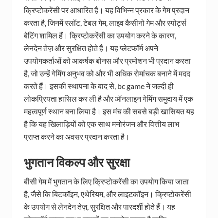
क्रिप्टोकरेंसी पर आधारित है। यह विभिन्न प्रकार के गेम प्रदान
करता है, जिनमें स्लॉट, टेबल गेम, लाइव कैसीनो गेम और स्पोर्ट्स
बेटिंग शामिल हैं। क्रिप्टोकरेंसी का उपयोग करने के कारण,
लेनदेन तेज़ और सुरक्षित होते हैं। यह प्लेटफॉर्म अपने
उपयोगकर्ताओं को आकर्षक बोनस और प्रमोशन भी प्रदान करता
है, जो उन्हें गेमिंग अनुभव को और भी अधिक रोमांचक बनाने में मदद
करते हैं। इसकी स्थापना के बाद से, bc game ने जल्दी ही
लोकप्रियता हासिल कर ली है और ऑनलाइन गेमिंग समुदाय में एक
महत्वपूर्ण स्थान बना लिया है। इस मंच की सबसे बड़ी खासियत यह
है कि यह खिलाड़ियों को एक साथ मनोरंजन और वित्तीय लाभ
प्राप्त करने का अवसर प्रदान करता है।
भुगतान विकल्प और सुरक्षा
बीसी गेम में भुगतान के लिए क्रिप्टोकरेंसी का उपयोग किया जाता
है, जैसे कि बिटकॉइन, एथेरियम, और लाइटकॉइन। क्रिप्टोकरेंसी
के उपयोग से लेनदेन तेज़, सुरक्षित और पारदर्शी होते हैं। यह