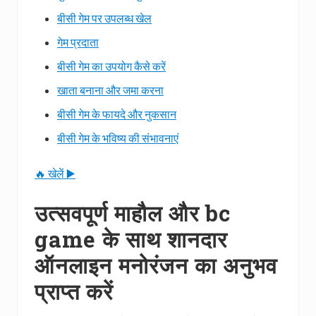
बीसी गेम पर उपलब्ध खेल
गेम प्रदाता
बीसी गेम का उपयोग कैसे करें
खाता बनाना और जमा करना
बीसी गेम के फायदे और नुकसान
बीसी गेम के भविष्य की संभावनाएं
🔥 खेलें ▶️
उत्सवपूर्ण माहौल और bc
game के साथ शानदार
ऑनलाइन मनोरंजन का अनुभव
प्राप्त करें