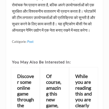
रोमांचक गेम प्रदान करता है, बल्कि अपने उपयोगकर्ताओं को एक
सुरक्षित और विश्वसनीय वातावरण भी प्रदान करता है। प्लेटफ़ॉर्म
की टीम लगातार उपयोगकर्ताओं की प्रतिक्रिया को सुनती है और
सुधार करने के लिए काम करती है। यह दृष्टिकोण बीसी गेम को
ऑनलाइन गेमिंग उद्योग में एक नेता बनाए रखने में मदद करेगा।
Catégorie:
Post
You May Also Be Interested In:
Discove
Of
While
r some
course,
you are
online
amazin
reading
game
g this
this and
through
new
you are
the
game,
clearly