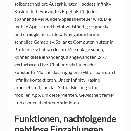
selber schnellere Auszahlungen – sodass Infinity
Kasino Ihr bevorzugtes Ergebnis für jedes
spannende Verbunden-Spielabenteuer wird. Die
mobile App ist und bleibt vollständig responsiv
und ermöglicht nahtlose Navigation ferner
schnelles Gameplay.
So lange Computer-nutzer in
Probleme schubsen ferner Vorschläge sehen,
können diese einander qua angewandten 24/7
verfügbaren Live-Chat und via Eulersche
konstante-Mail an das engagierte Hilfe-Team durch
Infinity kontaktieren. Unser Infinity Kasino
arbeitet stetig an das Aktualisierung seiner
mobilen App, um diese Meriten, Gewissheit ferner
Funktionen dahinter optimieren.
Funktionen, nachfolgende
nahtlose Einzahlungen