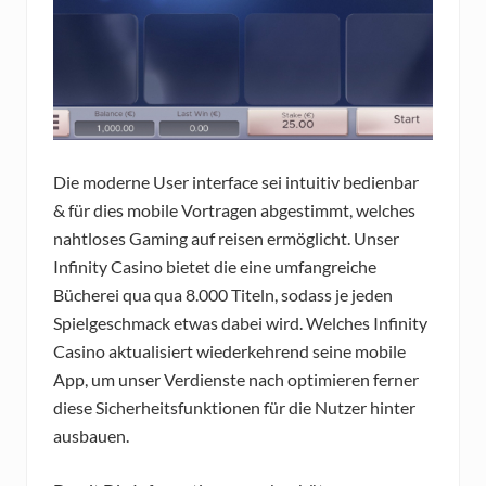
Die moderne User interface sei intuitiv bedienbar
& für dies mobile Vortragen abgestimmt, welches
nahtloses Gaming auf reisen ermöglicht. Unser
Infinity Casino bietet die eine umfangreiche
Bücherei qua qua 8.000 Titeln, sodass je jeden
Spielgeschmack etwas dabei wird. Welches Infinity
Casino aktualisiert wiederkehrend seine mobile
App, um unser Verdienste nach optimieren ferner
diese Sicherheitsfunktionen für die Nutzer hinter
ausbauen.