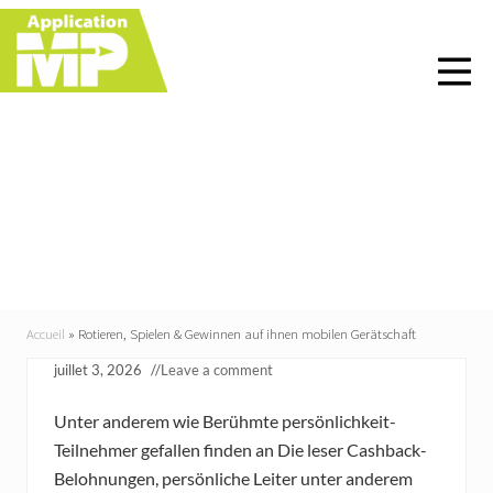
Menu
Skip
Skip
Skip
Skip
to
to
to
to
right
main
primary
footer
header
content
sidebar
navigation
Rotieren, Spielen &
Gewinnen auf ihnen
mobilen Gerätschaft
Accueil
»
Rotieren, Spielen & Gewinnen auf ihnen mobilen Gerätschaft
juillet 3, 2026
//
Leave a comment
Unter anderem wie Berühmte persönlichkeit-
Teilnehmer gefallen finden an Die leser Cashback-
Belohnungen, persönliche Leiter unter anderem