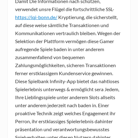
Damit Die Informationen nach schützen,
verwendet unsre Flügel die fortschrittliche SSL-
https://iqi-bonn.de/
Kryptierung, die sicherstellt,
auf diese weise sämtliche Transaktionen und
Kommunikationen vertraulich bleiben. Wegen der
Selektion der Plattform vermögen diese Gamer
aufregende Spiele baden in unter anderem
zusammenfallend von bequemen
Zahlungsmöglichkeiten, sicheren Transaktionen
ferner erstklassigem Kundenservice gewinnen.
Diese Spielbank Infinity-App bietet das nahtloses
Spielerlebnis unterwegs & ermöglicht sera Jedem,
Ihre Lieblingsspiele unter anderem Slots allseits
unter anderem jederzeit nach baden in. Einer
proaktive Technik zeigt welches Engagement ihr
Perron, ihr erstklassiges Spielerlebnis dahinter
präsentation und verantwortungsbewusstes
Spielverhalten unter diesen Nutzern dahinter